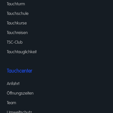
Tauchturm
Tauchschule
Tauchkurse
Tauchreisen
TSC-Club
Tauchtauglichkeit
Tauchcenter
Anfahrt
Öffnungszeiten
Team
Umweltschutz