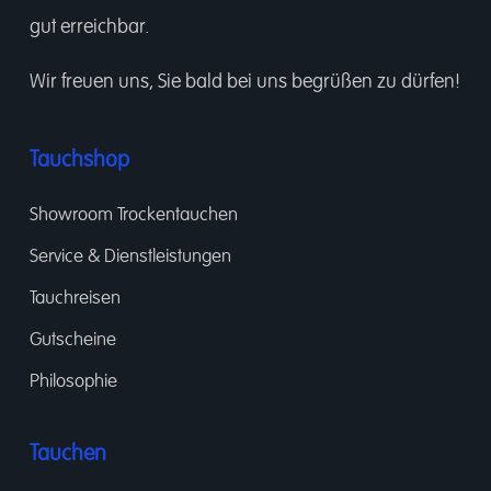
gut erreichbar.
Wir freuen uns, Sie bald bei uns begrüßen zu dürfen!
Tauchshop
Showroom Trockentauchen
Service & Dienstleistungen
Tauchreisen
Gutscheine
Philosophie
Tauchen