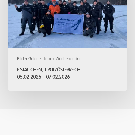
–
07.02.2026
Bilder-Galerie
Tauch-Wochenenden
EISTAUCHEN, TIROL/ÖSTERREICH
05.02.2026 – 07.02.2026