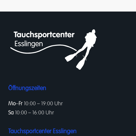
Öffnungszeiten
Mo
–
Fr
10:00 – 19:00 Uhr
Sa
10:00 – 16:00 Uhr
Tauchsportcenter Esslingen