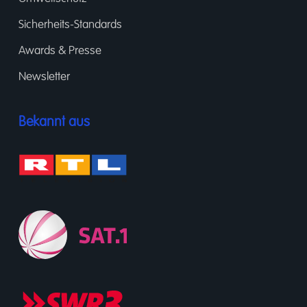
Sicherheits-Standards
Awards & Presse
Newsletter
Bekannt aus