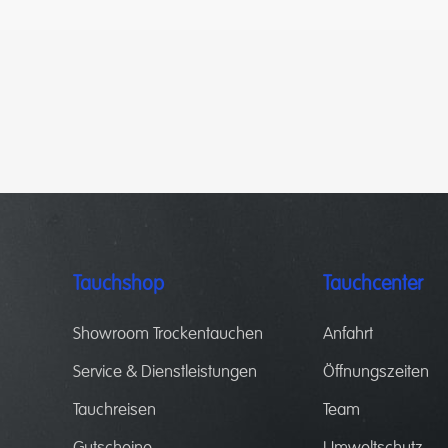
Tauchshop
Tauchcenter
Showroom Trockentauchen
Anfahrt
Service & Dienstleistungen
Öffnungszeiten
Tauchreisen
Team