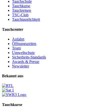
Tauchschule
Tauchkurse
Tauchreisen
TSC-Club
Tauchtauglichkeit
Tauchcenter
Anfahrt
Öffnungszeiten
Team
Umweltschutz
Sicherheits-Standards
Awards & Presse
Newsletter
Bekannt aus
Tauchkurse