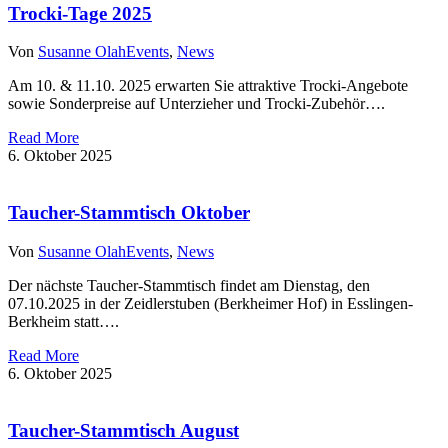
Trocki-Tage 2025
Von
Susanne Olah
Events
,
News
Am 10. & 11.10. 2025 erwarten Sie attraktive Trocki-Angebote
sowie Sonderpreise auf Unterzieher und Trocki-Zubehör….
Read More
6. Oktober 2025
Taucher-Stammtisch Oktober
Von
Susanne Olah
Events
,
News
Der nächste Taucher-Stammtisch findet am Dienstag, den
07.10.2025 in der Zeidlerstuben (Berkheimer Hof) in Esslingen-
Berkheim statt….
Read More
6. Oktober 2025
Taucher-Stammtisch August