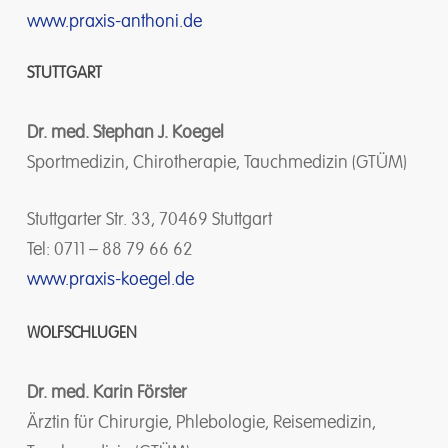
www.praxis-anthoni.de
STUTTGART
Dr. med. Stephan J. Koegel
Sportmedizin, Chirotherapie, Tauchmedizin (GTÜM)
Stuttgarter Str. 33, 70469 Stuttgart
Tel: 0711 – 88 79 66 62
www.praxis-koegel.de
WOLFSCHLUGEN
Dr. med. Karin Förster
Ärztin für Chirurgie, Phlebologie, Reisemedizin,