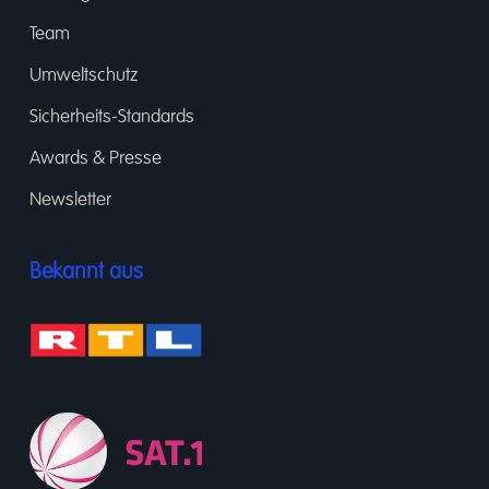
Team
Umweltschutz
Sicherheits-Standards
Awards & Presse
Newsletter
Bekannt aus