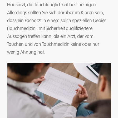
Hausarzt, die Tauchtauglichkeit bescheinigen.
Allerdings sollten Sie sich darüber im Klaren sein,
dass ein Facharzt in einem solch speziellen Gebiet
(Tauchmedizin), mit Sicherheit qualifiziertere
Aussagen treffen kann, als ein Arzt, der vom
Tauchen und von Tauchmedizin keine oder nur
wenig Ahnung hat.