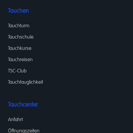
Tauchen
Tauchturm
Tauchschule
Tauchkurse
Tauchreisen
TSC-Club
Tauchtauglichkeit
Tauchcenter
Anfahrt
Öffnungszeiten