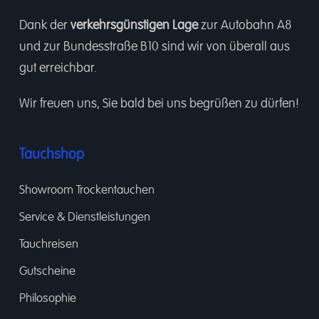
Dank der
verkehrsgünstigen Lage
zur Autobahn A8
und zur Bundesstraße B10 sind wir von überall aus
gut erreichbar.
Wir freuen uns, Sie bald bei uns begrüßen zu dürfen!
Tauchshop
Showroom Trockentauchen
Service & Dienstleistungen
Tauchreisen
Gutscheine
Philosophie