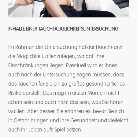
INHALTE EINER TAUCHTAUGLICHKEITSUNTERSUCHUNG
Im Rahmen der Untersuchung hat der (Tauch)-arzt
die Möglichkeit, offenzulegen, wo ggf. Ihre
Einschränkungen liegen. Eventuell wird er Ihnen
auch nach der Untersuchung sagen müssen, dass
das Tauchen für Sie ein zu großes gesundheitliches
Risiko darstellt. Das mag im ersten Moment nicht
schön sein und auch nicht das sein, was Sie hören
wollten. Aber besser, Sie erfahren es, bevor Sie sich
in Gefahr bringen und Ihre Gesundheit und vielleicht
auch Ihr Leben aufs Spiel setzen.