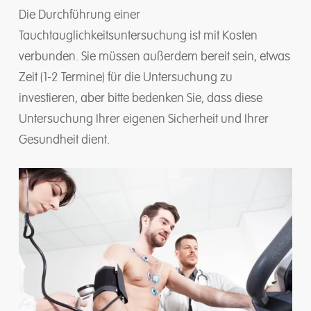
Die Durchführung einer
Tauchtauglichkeitsuntersuchung ist mit Kosten
verbunden. Sie müssen außerdem bereit sein, etwas
Zeit (1-2 Termine) für die Untersuchung zu
investieren, aber bitte bedenken Sie, dass diese
Untersuchung Ihrer eigenen Sicherheit und Ihrer
Gesundheit dient.