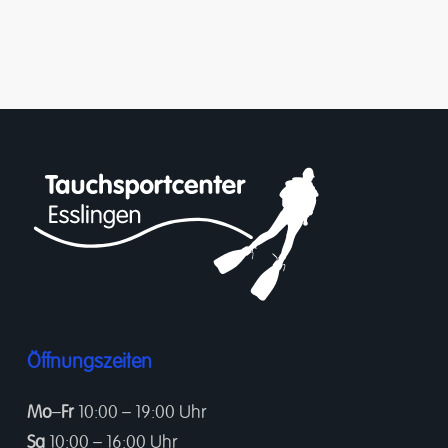
Öffnungszeiten
Mo
–
Fr
10:00 – 19:00 Uhr
Sa
10:00 – 16:00 Uhr