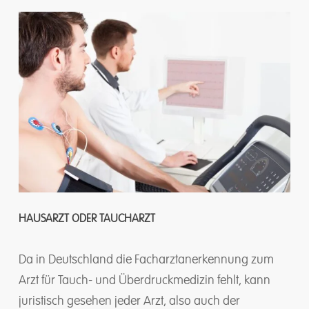
HAUSARZT ODER TAUCHARZT
Da in Deutschland die Facharztanerkennung zum
Arzt für Tauch- und Überdruckmedizin fehlt, kann
juristisch gesehen jeder Arzt, also auch der