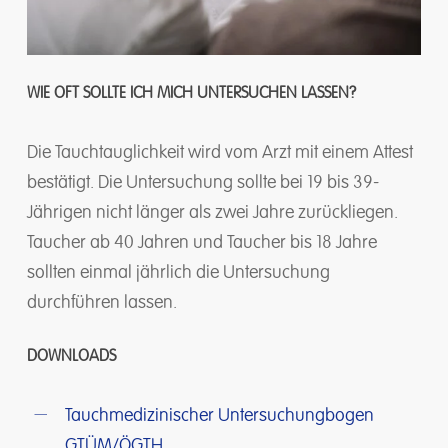
WIE OFT SOLLTE ICH MICH UNTERSUCHEN LASSEN?
Die Tauchtauglichkeit wird vom Arzt mit einem Attest
bestätigt. Die Untersuchung sollte bei 19 bis 39-
Jährigen nicht länger als zwei Jahre zurückliegen.
Taucher ab 40 Jahren und Taucher bis 18 Jahre
sollten einmal jährlich die Untersuchung
durchführen lassen.
DOWNLOADS
Tauchmedizinischer Untersuchungbogen
GTÜM/ÖGTH