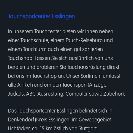
Tauchsportcenter Esslingen
In unserem
Tauchcenter
bieten wir Ihnen neben
einer
Tauchschule
, einem
Tauch-Reisebüro
und
einem
Tauchturm
auch einen gut sortierten
Tauchshop.
Lassen Sie sich ausführlich von uns
beraten und probieren Sie Tauchausrüstung direkt
bei uns im Tauchshop an. Unser Sortiment umfasst
alle Artikel rund um den Tauchsport (Anzüge,
Jackets, ABC-Ausrüstung, Computer sowie Zubehör).
Das Tauchsportcenter Esslingen befindet sich in
Denkendorf (Kreis Esslingen) im Gewebegebiet
Lichtäcker, ca. 15 km östlich von Stuttgart.