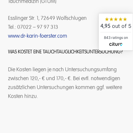
Tauchmedizin (GTÜM)
Esslinger Str. 1, 72649 Wolfschlugen
★★★★★
out of 5
4,95
Tel.: 07022 – 97 97 313
www.dr-karin-foerster.com
843 ratings on
WAS KOSTET EINE TAUCHTAUGLICHKEITSUNTERSUCHUNG?
Die Kosten liegen je nach Untersuchungsumfang
zwischen 120,- € und 170,- €. Bei evtl. notwendigen
zusätzlichen Untersuchungen kommen ggf. weitere
Kosten hinzu.