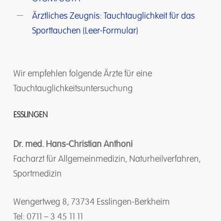
Ärztliches Zeugnis: Tauchtauglichkeit für das
Sporttauchen (Leer-Formular)
Wir empfehlen folgende Ärzte für eine
Tauchtauglichkeitsuntersuchung
ESSLINGEN
Dr. med. Hans-Christian Anthoni
Facharzt für Allgemeinmedizin, Naturheilverfahren,
Sportmedizin
Wengertweg 8, 73734 Esslingen-Berkheim
Tel: 0711 – 3 45 11 11