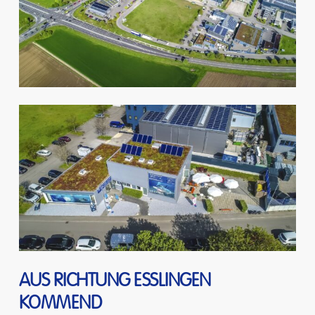
AUS
RICHTUNG
ESSLINGEN
KOMMEND