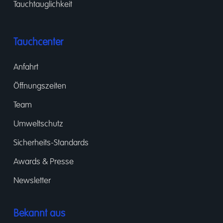
Tauchtauglichkeit
Tauchcenter
Anfahrt
Öffnungszeiten
Team
Umweltschutz
Sicherheits-Standards
Awards & Presse
Newsletter
Bekannt aus