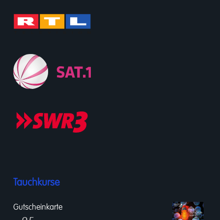
Tauchkurse
Gutscheinkarte