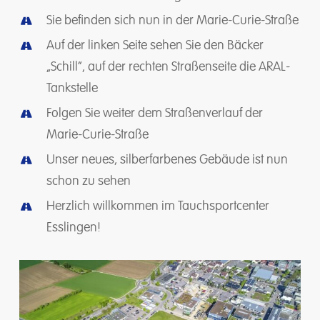
Sie befinden sich nun in der Marie-Curie-Straße
Auf der linken Seite sehen Sie den Bäcker
„Schill“, auf der rechten Straßenseite die ARAL-
Tankstelle
Folgen Sie weiter dem Straßenverlauf der
Marie-Curie-Straße
Unser neues, silberfarbenes Gebäude ist nun
schon zu sehen
Herzlich willkommen im Tauchsportcenter
Esslingen!