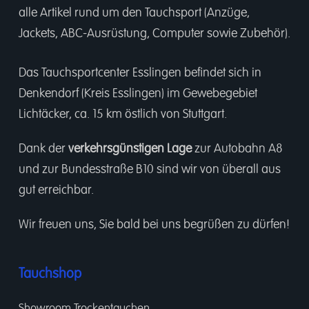
alle Artikel rund um den Tauchsport (Anzüge,
Jackets, ABC-Ausrüstung, Computer sowie Zubehör).
Das Tauchsportcenter Esslingen befindet sich in
Denkendorf (Kreis Esslingen) im Gewebegebiet
Lichtäcker, ca. 15 km östlich von Stuttgart.
Dank der
verkehrsgünstigen Lage
zur Autobahn A8
und zur Bundesstraße B10 sind wir von überall aus
gut erreichbar.
Wir freuen uns, Sie bald bei uns begrüßen zu dürfen!
Tauchshop
Showroom Trockentauchen