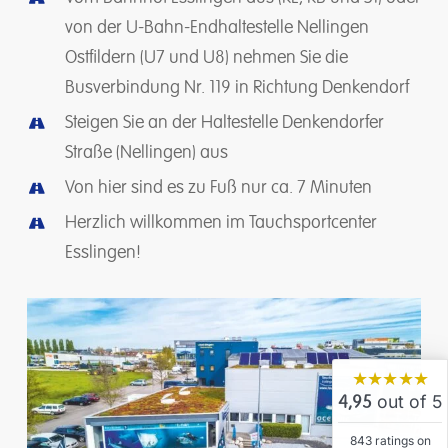
von der U-Bahn-Endhaltestelle Nellingen
Ostfildern (U7 und U8) nehmen Sie die
Busverbindung Nr. 119 in Richtung Denkendorf
Steigen Sie an der Haltestelle Denkendorfer
Straße (Nellingen) aus
Von hier sind es zu Fuß nur ca. 7 Minuten
Herzlich willkommen im Tauchsportcenter
Esslingen!
★★★★★
out of 5
4,95
843 ratings on