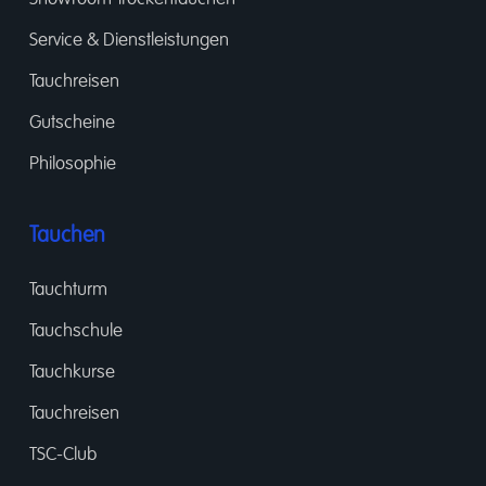
Service & Dienstleistungen
Tauchreisen
Gutscheine
Philosophie
Tauchen
Tauchturm
Tauchschule
Tauchkurse
Tauchreisen
TSC-Club