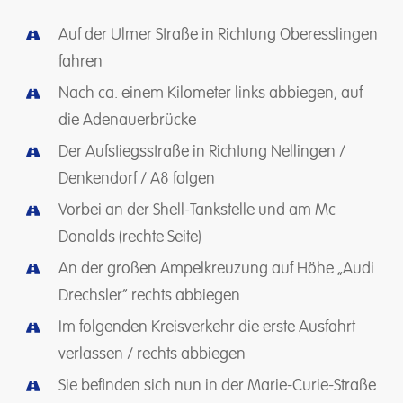
Auf der Ulmer Straße in Richtung Oberesslingen
fahren
Nach ca. einem Kilometer links abbiegen, auf
die Adenauerbrücke
Der Aufstiegsstraße in Richtung Nellingen /
Denkendorf / A8 folgen
Vorbei an der Shell-Tankstelle und am Mc
Donalds (rechte Seite)
An der großen Ampelkreuzung auf Höhe „Audi
Drechsler“ rechts abbiegen
Im folgenden Kreisverkehr die erste Ausfahrt
verlassen / rechts abbiegen
Sie befinden sich nun in der Marie-Curie-Straße