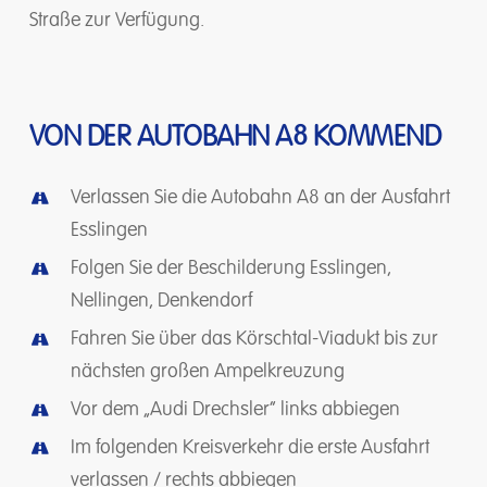
Straße zur Verfügung.
VON
DER
AUTOBAHN
A8
KOMMEND
Verlassen Sie die Autobahn A8 an der Ausfahrt
Esslingen
Folgen Sie der Beschilderung Esslingen,
Nellingen, Denkendorf
Fahren Sie über das Körschtal-Viadukt bis zur
nächsten großen Ampelkreuzung
Vor dem „Audi Drechsler“ links abbiegen
Im folgenden Kreisverkehr die erste Ausfahrt
verlassen / rechts abbiegen