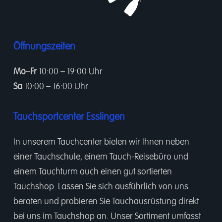
Öffnungszeiten
Mo
–
Fr
10:00 – 19:00 Uhr
Sa
10:00 – 16:00 Uhr
Tauchsportcenter Esslingen
In unserem
Tauchcenter
bieten wir Ihnen neben
einer
Tauchschule
, einem
Tauch-Reisebüro
und
einem
Tauchturm
auch einen gut sortierten
Tauchshop.
Lassen Sie sich ausführlich von uns
beraten und probieren Sie Tauchausrüstung direkt
bei uns im Tauchshop an. Unser Sortiment umfasst