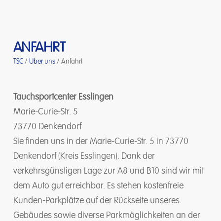
ANFAHRT
TSC
/
Über uns
/
Anfahrt
Tauchsportcenter Esslingen
Marie-Curie-Str. 5
73770 Denkendorf
Sie finden uns in der Marie-Curie-Str. 5 in 73770
Denkendorf (Kreis Esslingen). Dank der
verkehrsgünstigen Lage zur A8 und B10 sind wir mit
dem Auto gut erreichbar. Es stehen kostenfreie
Kunden-Parkplätze auf der Rückseite unseres
Gebäudes sowie diverse Parkmöglichkeiten an der