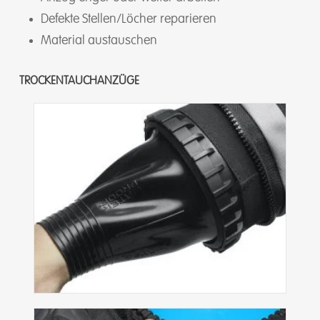
Defekte Stellen/Löcher reparieren
Material austauschen
TROCKENTAUCHANZÜGE