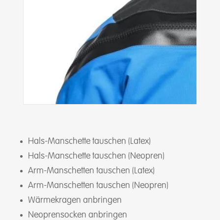
Hals-Manschette tauschen (Latex)
Hals-Manschette tauschen (Neopren)
Arm-Manschetten tauschen (Latex)
Arm-Manschetten tauschen (Neopren)
Wärmekragen anbringen
Neoprensocken anbringen