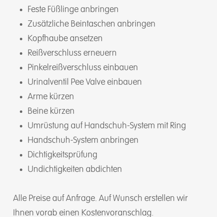
Feste Füßlinge anbringen
Zusätzliche Beintaschen anbringen
Kopfhaube ansetzen
Reißverschluss erneuern
Pinkelreißverschluss einbauen
Urinalventil Pee Valve einbauen
Arme kürzen
Beine kürzen
Umrüstung auf Handschuh-System mit Ring
Handschuh-System anbringen
Dichtigkeitsprüfung
Undichtigkeiten abdichten
Alle Preise auf Anfrage. Auf Wunsch erstellen wir
Ihnen vorab einen Kostenvoranschlag.