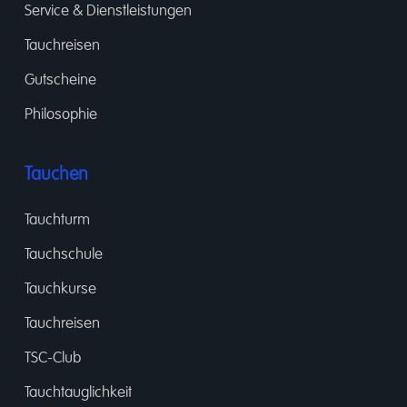
Service & Dienstleistungen
Tauchreisen
Gutscheine
Philosophie
Tauchen
Tauchturm
Tauchschule
Tauchkurse
Tauchreisen
TSC-Club
Tauchtauglichkeit