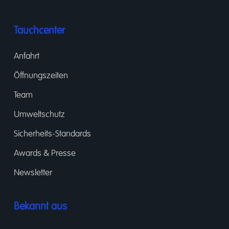
Tauchcenter
Anfahrt
Öffnungszeiten
Team
Umweltschutz
Sicherheits-Standards
Awards & Presse
Newsletter
Bekannt aus