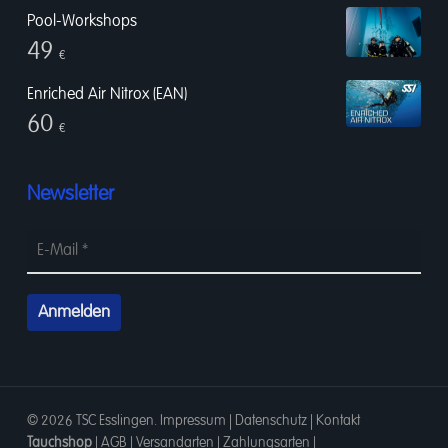
Pool-Workshops
49
€
Enriched Air Nitrox (EAN)
60
€
Newsletter
© 2026 TSC Esslingen.
Impressum
|
Datenschutz
|
Kontakt
Tauchshop
|
AGB
|
Versandarten
|
Zahlungsarten
|