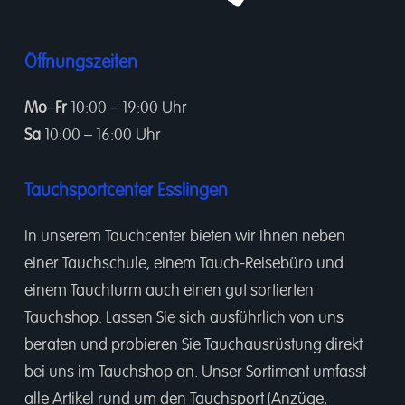
Öffnungszeiten
Mo
–
Fr
10:00 – 19:00 Uhr
Sa
10:00 – 16:00 Uhr
Tauchsportcenter Esslingen
In unserem
Tauchcenter
bieten wir Ihnen neben
einer
Tauchschule
, einem
Tauch-Reisebüro
und
einem
Tauchturm
auch einen gut sortierten
Tauchshop.
Lassen Sie sich ausführlich von uns
beraten und probieren Sie Tauchausrüstung direkt
bei uns im Tauchshop an. Unser Sortiment umfasst
alle Artikel rund um den Tauchsport (Anzüge,