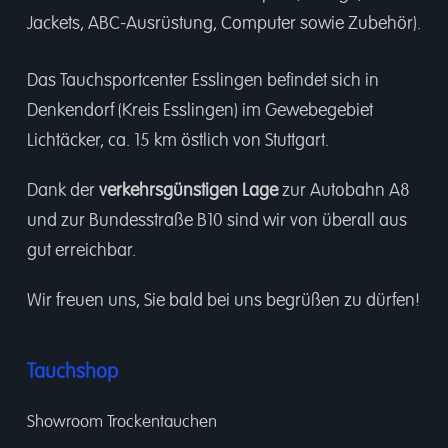
Jackets, ABC-Ausrüstung, Computer sowie Zubehör).
Das Tauchsportcenter Esslingen befindet sich in
Denkendorf (Kreis Esslingen) im Gewebegebiet
Lichtäcker, ca. 15 km östlich von Stuttgart.
Dank der
verkehrsgünstigen Lage
zur Autobahn A8
und zur Bundesstraße B10 sind wir von überall aus
gut erreichbar.
Wir freuen uns, Sie bald bei uns begrüßen zu dürfen!
Tauchshop
Showroom Trockentauchen