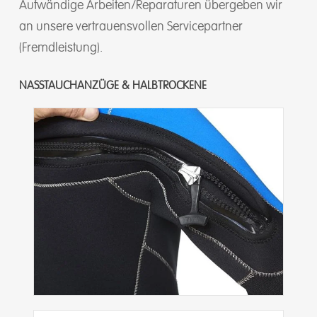
Aufwändige Arbeiten/Reparaturen übergeben wir
an unsere vertrauensvollen Servicepartner
(Fremdleistung).
NASSTAUCHANZÜGE & HALBTROCKENE