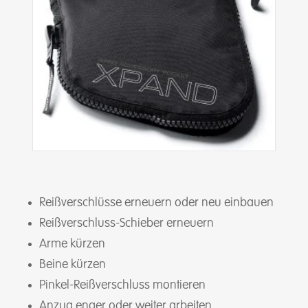
Reißverschlüsse erneuern oder neu einbauen
Reißverschluss-Schieber erneuern
Arme kürzen
Beine kürzen
Pinkel-Reißverschluss montieren
Anzug enger oder weiter arbeiten