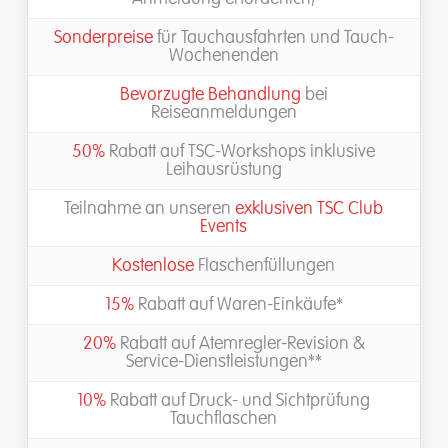
Sonderpreise
für Tauchausfahrten und Tauch-
Wochenenden
Bevorzugte Behandlung
bei
Reiseanmeldungen
50%
Rabatt auf TSC-Workshops inklusive
Leihausrüstung
Teilnahme an unseren
exklusiven TSC Club
Events
Kostenlose
Flaschenfüllungen
15%
Rabatt auf Waren-Einkäufe*
20%
Rabatt auf Atemregler-Revision &
Service-Dienstleistungen**
10%
Rabatt auf Druck- und Sichtprüfung
Tauchflaschen