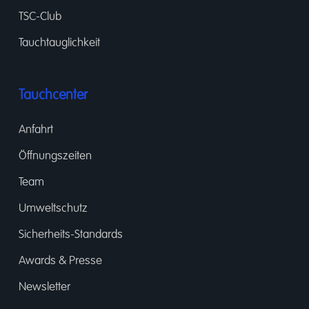
TSC-Club
Tauchtauglichkeit
Tauchcenter
Anfahrt
Öffnungszeiten
Team
Umweltschutz
Sicherheits-Standards
Awards & Presse
Newsletter