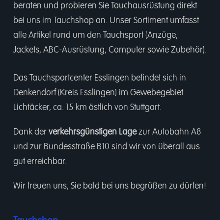
beraten und probieren Sie Tauchausrüstung direkt
bei uns im Tauchshop an. Unser Sortiment umfasst
alle Artikel rund um den Tauchsport (Anzüge,
Jackets, ABC-Ausrüstung, Computer sowie Zubehör).
Das Tauchsportcenter Esslingen befindet sich in
Denkendorf (Kreis Esslingen) im Gewebegebiet
Lichtäcker, ca. 15 km östlich von Stuttgart.
Dank der
verkehrsgünstigen Lage
zur Autobahn A8
und zur Bundesstraße B10 sind wir von überall aus
gut erreichbar.
Wir freuen uns, Sie bald bei uns begrüßen zu dürfen!