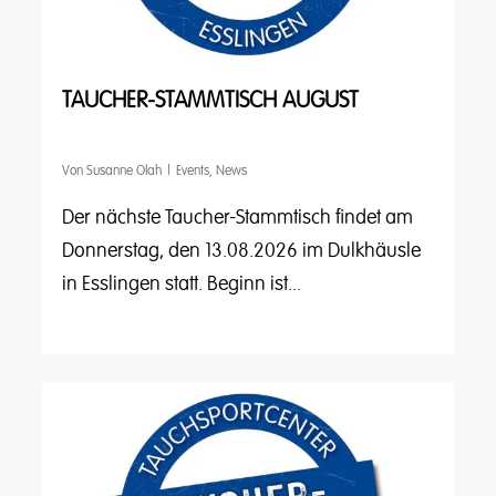
TAUCHER-STAMMTISCH AUGUST
Von
Susanne Olah
Events
,
News
Der nächste Taucher-Stammtisch findet am
Donnerstag, den 13.08.2026 im Dulkhäusle
in Esslingen statt. Beginn ist...