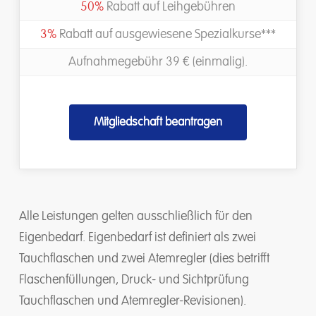
50%
Rabatt auf Leihgebühren
3%
Rabatt auf ausgewiesene Spezialkurse***
Aufnahmegebühr 39 € (einmalig).
Mitgliedschaft beantragen
Alle Leistungen gelten ausschließlich für den
Eigenbedarf. Eigenbedarf ist definiert als zwei
Tauchflaschen und zwei Atemregler (dies betrifft
Flaschenfüllungen, Druck- und Sichtprüfung
Tauchflaschen und Atemregler-Revisionen).