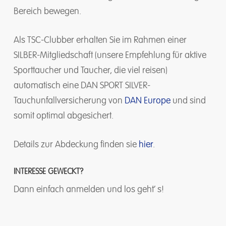
Bereich bewegen.
Als TSC-Clubber erhalten Sie im Rahmen einer
SILBER-Mitgliedschaft (unsere Empfehlung für aktive
Sporttaucher und Taucher, die viel reisen)
automatisch eine DAN SPORT SILVER-
Tauchunfallversicherung von
DAN Europe
und sind
somit optimal abgesichert.
Details zur Abdeckung finden sie
hier
.
INTERESSE GEWECKT?
Dann einfach anmelden und los geht‘ s!