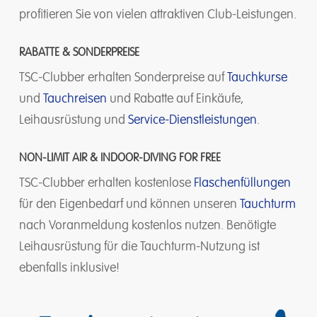
profitieren Sie von vielen attraktiven Club-Leistungen.
RABATTE & SONDERPREISE
TSC-Clubber erhalten Sonderpreise auf
Tauchkurse
und
Tauchreisen
und Rabatte auf Einkäufe,
Leihausrüstung und
Service-Dienstleistungen
.
NON-LIMIT AIR &
INDOOR-DIVING FOR FREE
TSC-Clubber erhalten kostenlose
Flaschenfüllungen
für den Eigenbedarf und können unseren
Tauchturm
nach Voranmeldung kostenlos nutzen. Benötigte
Leihausrüstung für die Tauchturm-Nutzung ist
ebenfalls inklusive!