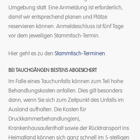
Umgebung statt. Eine Anmeldung ist erforderlich,
damit wir entsprechend planen und Plätze
reservieren können. Anmeldeschluss ist fünf Tage
vor dem jeweiligen Stammtisch-Termin.
Hier geht es zu den
Stammtisch-Terminen
.
BEI TAUCHGÄNGEN BESTENS ABGESICHERT
Im Falle eines Tauchunfalls können zum Teil hohe
Behandlungskosten anfallen. Dies gilt besonders
dann, wenn Sie sich zum Zeitpunkt des Unfalls im
Ausland aufhalten. Die Kosten für
Druckkammerbehandlung(en),
Krankenhausaufenthalt sowie der Rücktransport ins
Heimatland können sich ganz schnell im 5-stelligen