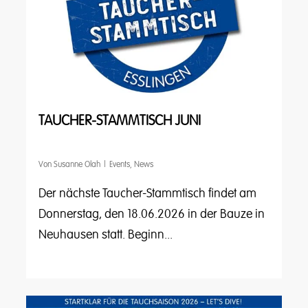
TAUCHER-STAMMTISCH JUNI
Von
Susanne Olah
Events
,
News
Der nächste Taucher-Stammtisch findet am
Donnerstag, den 18.06.2026 in der Bauze in
Neuhausen statt. Beginn...