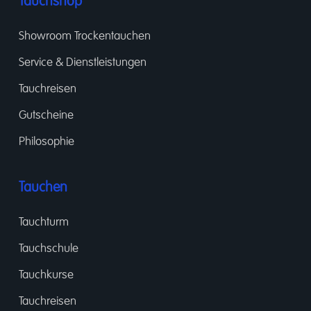
Tauchshop
Showroom Trockentauchen
Service & Dienstleistungen
Tauchreisen
Gutscheine
Philosophie
Tauchen
Tauchturm
Tauchschule
Tauchkurse
Tauchreisen