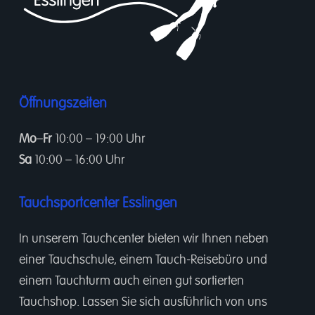
Öffnungszeiten
Mo
–
Fr
10:00 – 19:00 Uhr
Sa
10:00 – 16:00 Uhr
Tauchsportcenter Esslingen
In unserem
Tauchcenter
bieten wir Ihnen neben
einer
Tauchschule
, einem
Tauch-Reisebüro
und
einem
Tauchturm
auch einen gut sortierten
Tauchshop.
Lassen Sie sich ausführlich von uns