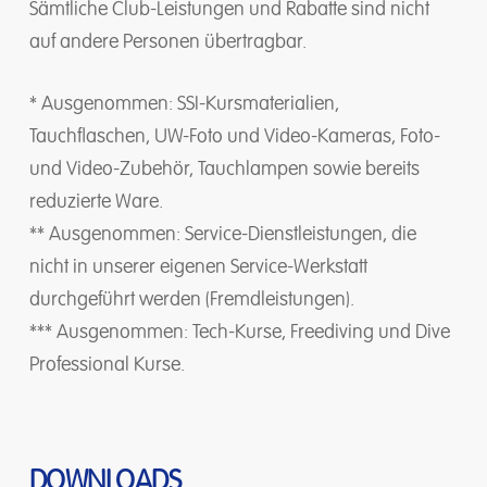
Sämtliche Club-Leistungen und Rabatte sind nicht
auf andere Personen übertragbar.
* Ausgenommen: SSI-Kursmaterialien,
Tauchflaschen, UW-Foto und Video-Kameras, Foto-
und Video-Zubehör, Tauchlampen sowie bereits
reduzierte Ware.
** Ausgenommen: Service-Dienstleistungen, die
nicht in unserer eigenen Service-Werkstatt
durchgeführt werden (Fremdleistungen).
*** Ausgenommen: Tech-Kurse, Freediving und Dive
Professional Kurse.
DOWNLOADS