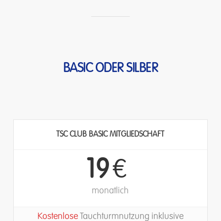
BASIC
ODER
SILBER
TSC CLUB BASIC MITGLIEDSCHAFT
19
€
monatlich
Kostenlose
Tauchturmnutzung inklusive