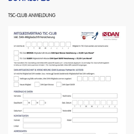
TSC-CLUB
ANMELDUNG