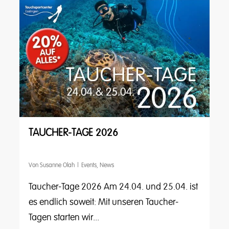
TAUCHER-TAGE 2026
Von
Susanne Olah
Events
,
News
Taucher-Tage 2026 Am 24.04. und 25.04. ist
es endlich soweit: Mit unseren Taucher-
Tagen starten wir...