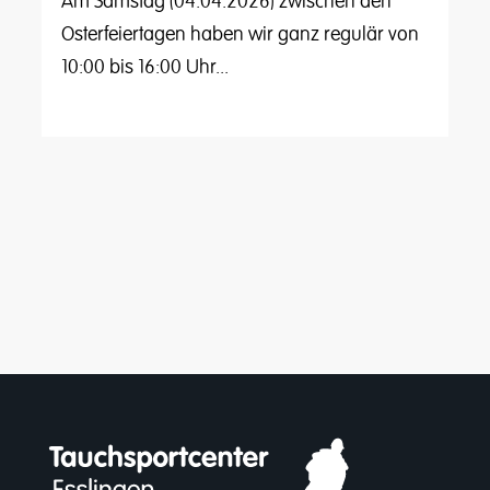
Am Samstag (04.04.2026) zwischen den
Osterfeiertagen haben wir ganz regulär von
10:00 bis 16:00 Uhr...