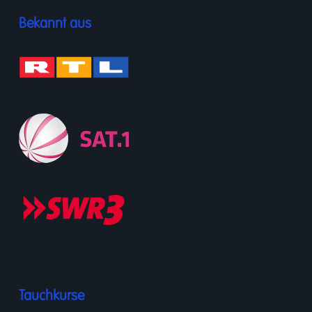
Bekannt aus
Tauchkurse