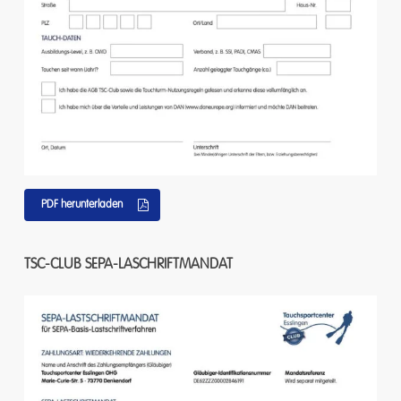
PDF herunterladen
TSC-CLUB
SEPA-LASCHRIFTMANDAT