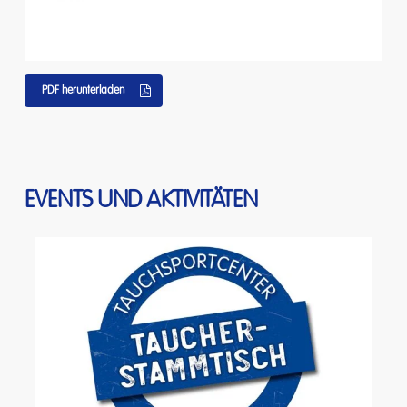
PDF herunterladen
EVENTS
UND
AKTIVITÄTEN