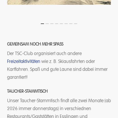
GEMEINSAM NOCH MEHR SPASS
Der TSC-Club organisiert auch andere
Freizeitaktivitäten
wie z. B. Skiausfahrten oder
Kartfahren. Spaß und gute Laune sind dabei immer
garantiert!
TAUCHER-STAMMTISCH
Unser Taucher-Stammtisch findt alle zwei Monate (ab
2026 immer donnerstags) in verschiednen
Restaurants/Gaststätten in Esslingen und