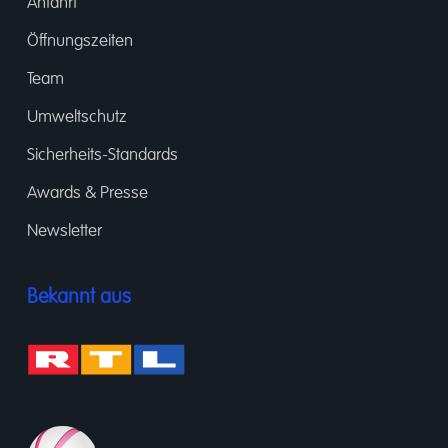
Anfahrt
Öffnungszeiten
Team
Umweltschutz
Sicherheits-Standards
Awards & Presse
Newsletter
Bekannt aus