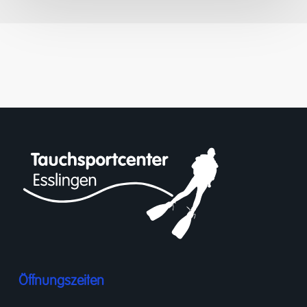
Öffnungszeiten