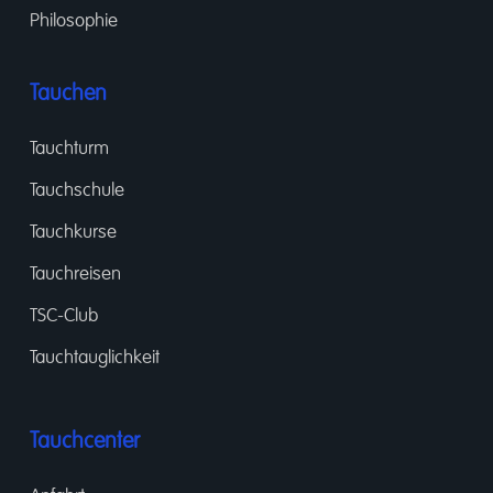
Philosophie
Tauchen
Tauchturm
Tauchschule
Tauchkurse
Tauchreisen
TSC-Club
Tauchtauglichkeit
Tauchcenter