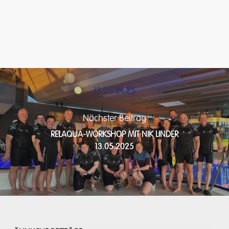
13.05.2025
Nächster Beitrag
RELAQUA-WORKSHOP MIT NIK LINDER
13.05.2025