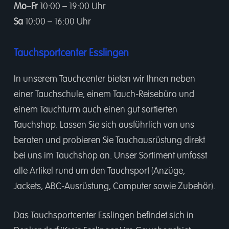
Mo
–
Fr
10:00 – 19:00 Uhr
Sa
10:00 – 16:00 Uhr
Tauchsportcenter Esslingen
In unserem
Tauchcenter
bieten wir Ihnen neben
einer
Tauchschule
, einem
Tauch-Reisebüro
und
einem
Tauchturm
auch einen gut sortierten
Tauchshop.
Lassen Sie sich ausführlich von uns
beraten und probieren Sie Tauchausrüstung direkt
bei uns im Tauchshop an. Unser Sortiment umfasst
alle Artikel rund um den Tauchsport (Anzüge,
Jackets, ABC-Ausrüstung, Computer sowie Zubehör).
Das Tauchsportcenter Esslingen befindet sich in