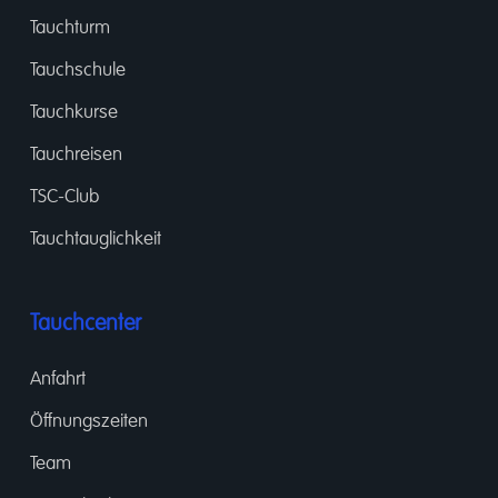
Tauchturm
Tauchschule
Tauchkurse
Tauchreisen
TSC-Club
Tauchtauglichkeit
Tauchcenter
Anfahrt
Öffnungszeiten
Team