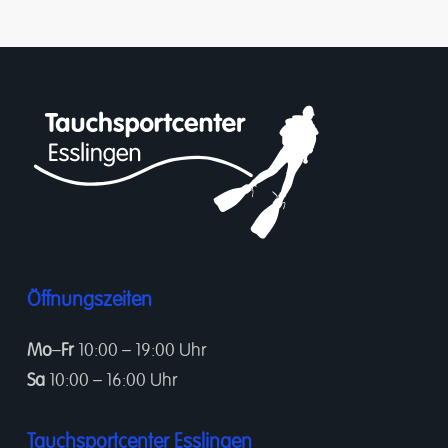
Öffnungszeiten
Mo
–
Fr
10:00 – 19:00 Uhr
Sa
10:00 – 16:00 Uhr
Tauchsportcenter Esslingen