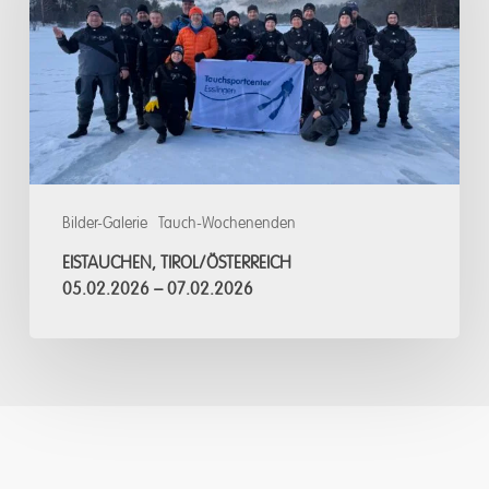
05.02.2026
–
07.02.2026
Bilder-Galerie
Tauch-Wochenenden
EISTAUCHEN, TIROL/ÖSTERREICH
05.02.2026 – 07.02.2026