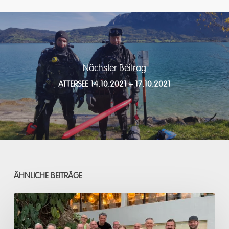
Nächster Beitrag
ATTERSEE 14.10.2021 – 17.10.2021
ÄHNLICHE BEITRÄGE
Acacia
Resort,