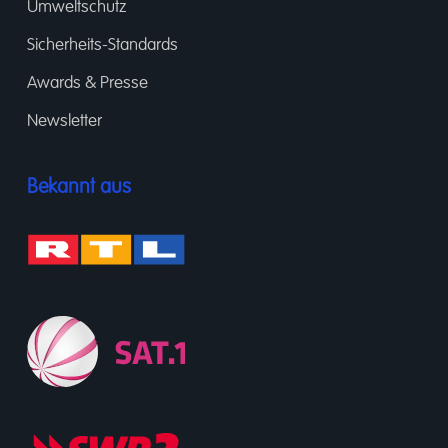
Umweltschutz
Sicherheits-Standards
Awards & Presse
Newsletter
Bekannt aus