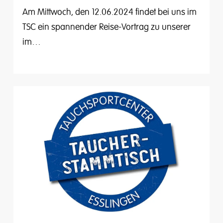
Am Mittwoch, den 12.06.2024 findet bei uns im
TSC ein spannender Reise-Vortrag zu unserer
im…