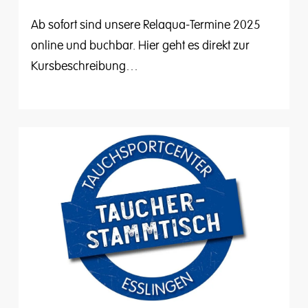
Ab sofort sind unsere Relaqua-Termine 2025
online und buchbar. Hier geht es direkt zur
Kursbeschreibung…