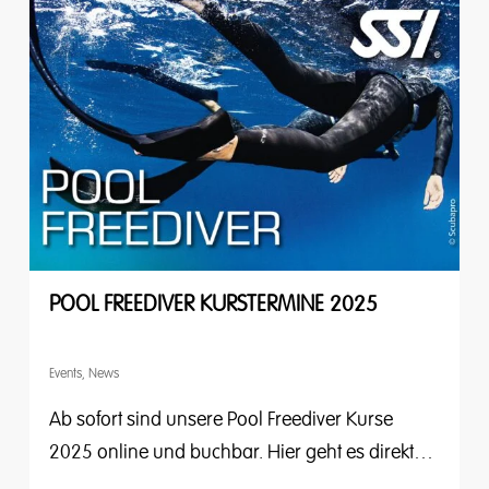
POOL FREEDIVER KURSTERMINE 2025
Events
,
News
Ab sofort sind unsere Pool Freediver Kurse
2025 online und buchbar. Hier geht es direkt…