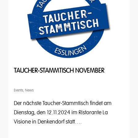
TAUCHER-STAMMTISCH NOVEMBER
Events
,
News
Der nächste Taucher-Stammtisch findet am
Dienstag, den 12.11.2024 im Ristorante La
Visione in Denkendorf statt….