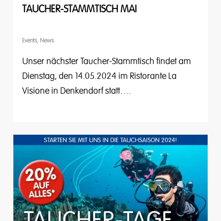
TAUCHER-STAMMTISCH MAI
Events
,
News
Unser nächster Taucher-Stammtisch findet am
Dienstag, den 14.05.2024 im Ristorante La
Visione in Denkendorf statt….