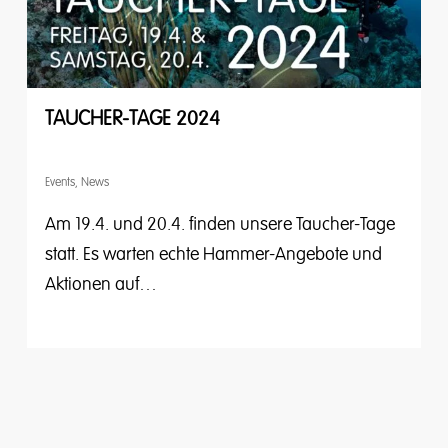
TAUCHER-TAGE 2024
Events
,
News
Am 19.4. und 20.4. finden unsere Taucher-Tage
statt. Es warten echte Hammer-Angebote und
Aktionen auf…