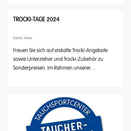
TROCKI-TAGE 2024
Events
,
News
Freuen Sie sich auf eiskalte Trocki-Angebote
sowie Unterzieher und Trocki-Zubehör zu
Sonderpreisen. Im Rahmen unserer…