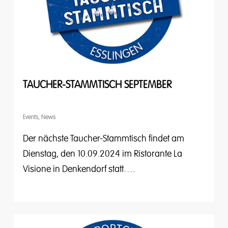
TAUCHER-STAMMTISCH SEPTEMBER
Events
,
News
Der nächste Taucher-Stammtisch findet am
Dienstag, den 10.09.2024 im Ristorante La
Visione in Denkendorf statt….