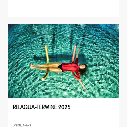
RELAQUA-TERMINE 2025
Events
,
News