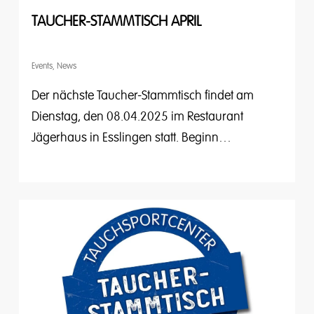
TAUCHER-STAMMTISCH APRIL
Events
,
News
Der nächste Taucher-Stammtisch findet am
Dienstag, den 08.04.2025 im Restaurant
Jägerhaus in Esslingen statt. Beginn…