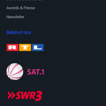
Awards & Presse
Newsletter
Bekannt aus