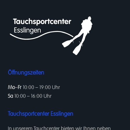
Öffnungszeiten
Mo
–
Fr
10:00 – 19:00 Uhr
Sa
10:00 – 16:00 Uhr
Tauchsportcenter Esslingen
In unserem
Tauchcenter
bieten wir Ihnen neben