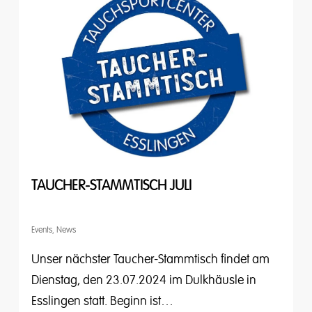
TAUCHER-STAMMTISCH JULI
Events
,
News
Unser nächster Taucher-Stammtisch findet am
Dienstag, den 23.07.2024 im Dulkhäusle in
Esslingen statt. Beginn ist…