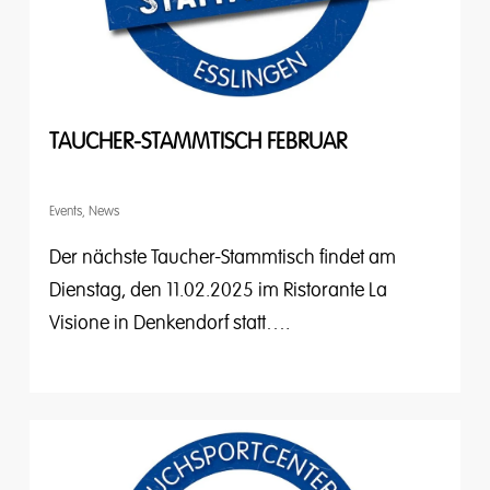
TAUCHER-STAMMTISCH FEBRUAR
Events
,
News
Der nächste Taucher-Stammtisch findet am
Dienstag, den 11.02.2025 im Ristorante La
Visione in Denkendorf statt….