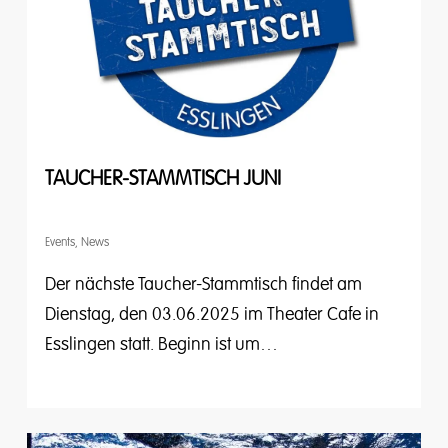
TAUCHER-STAMMTISCH JUNI
Events
,
News
Der nächste Taucher-Stammtisch findet am
Dienstag, den 03.06.2025 im Theater Cafe in
Esslingen statt. Beginn ist um…