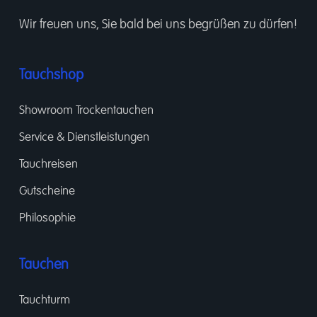
Wir freuen uns, Sie bald bei uns begrüßen zu dürfen!
Tauchshop
Showroom Trockentauchen
Service & Dienstleistungen
Tauchreisen
Gutscheine
Philosophie
Tauchen
Tauchturm