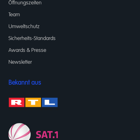
Öffnungszeiten
Team
Umweltschutz
Sicherheits-Standards
Awards & Presse
Newsletter
Bekannt aus