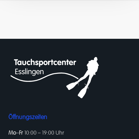
Öffnungszeiten
Mo
–
Fr
10:00 – 19:00 Uhr