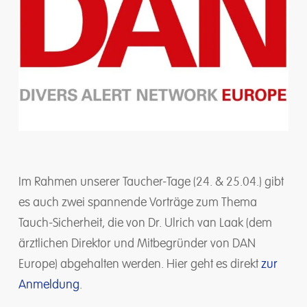
Im Rahmen unserer Taucher-Tage (24. & 25.04.) gibt
es auch zwei spannende Vorträge zum Thema
Tauch-Sicherheit, die von Dr. Ulrich van Laak (dem
ärztlichen Direktor und Mitbegründer von DAN
Europe) abgehalten werden. Hier geht es direkt
zur
Anmeldung
.