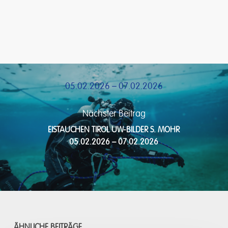
05.02.2026 – 07.02.2026
Nächster Beitrag
EISTAUCHEN TIROL UW-BILDER S. MOHR
05.02.2026 – 07.02.2026
ÄHNLICHE BEITRÄGE