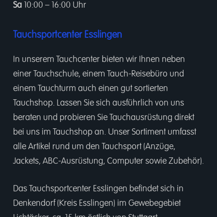
Sa
10:00 – 16:00 Uhr
Tauchsportcenter Esslingen
In unserem
Tauchcenter
bieten wir Ihnen neben
einer
Tauchschule
, einem
Tauch-Reisebüro
und
einem
Tauchturm
auch einen gut sortierten
Tauchshop.
Lassen Sie sich ausführlich von uns
beraten und probieren Sie Tauchausrüstung direkt
bei uns im Tauchshop an. Unser Sortiment umfasst
alle Artikel rund um den Tauchsport (Anzüge,
Jackets, ABC-Ausrüstung, Computer sowie Zubehör).
Das Tauchsportcenter Esslingen befindet sich in
Denkendorf (Kreis Esslingen) im Gewebegebiet