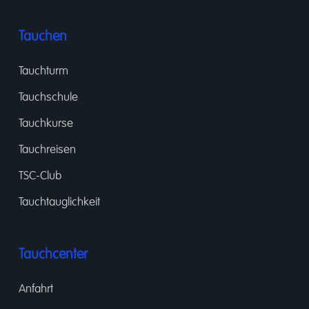
Tauchen
Tauchturm
Tauchschule
Tauchkurse
Tauchreisen
TSC-Club
Tauchtauglichkeit
Tauchcenter
Anfahrt