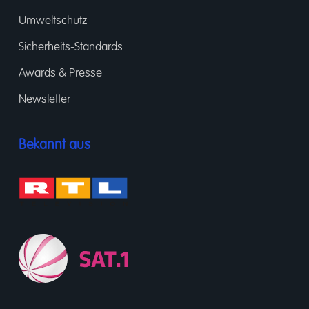
Umweltschutz
Sicherheits-Standards
Awards & Presse
Newsletter
Bekannt aus