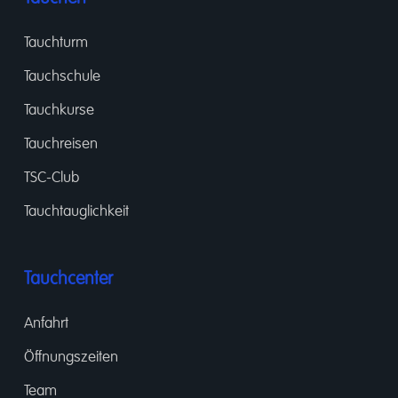
Tauchturm
Tauchschule
Tauchkurse
Tauchreisen
TSC-Club
Tauchtauglichkeit
Tauchcenter
Anfahrt
Öffnungszeiten
Team