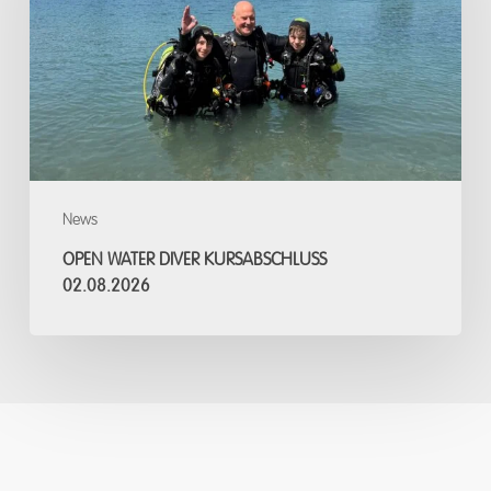
Kursabschluss
02.08.2026
News
OPEN WATER DIVER KURSABSCHLUSS
02.08.2026