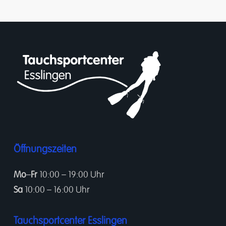
Öffnungszeiten
Mo
–
Fr
10:00 – 19:00 Uhr
Sa
10:00 – 16:00 Uhr
Tauchsportcenter Esslingen