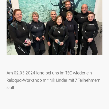
Am 02.05.2024 fand bei uns im TSC wieder ein
Relaqua-Workshop mit Nik Linder mit 7 Teilnehmern
statt.