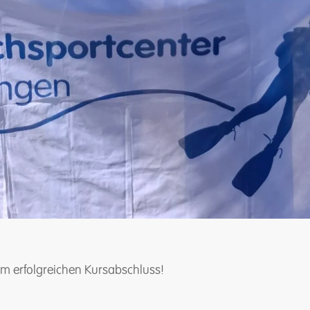
um erfolgreichen Kursabschluss!