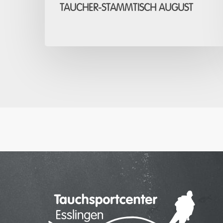
TAUCHER-STAMMTISCH AUGUST