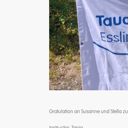
Gratulation an Susanne und Stella z
Instructor: Tanja