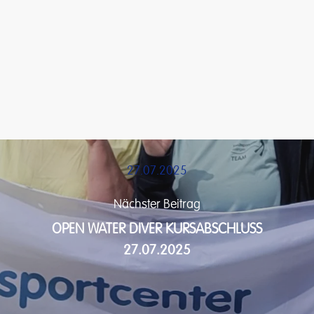
27.07.2025
Nächster Beitrag
OPEN WATER DIVER KURSABSCHLUSS
27.07.2025