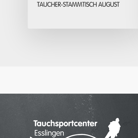
TAUCHER-STAMMTISCH AUGUST