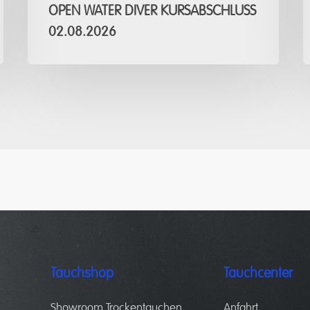
OPEN WATER DIVER KURSABSCHLUSS
02.08.2026
Tauchshop
Tauchcenter
Showroom Trockentauchen
Anfahrt