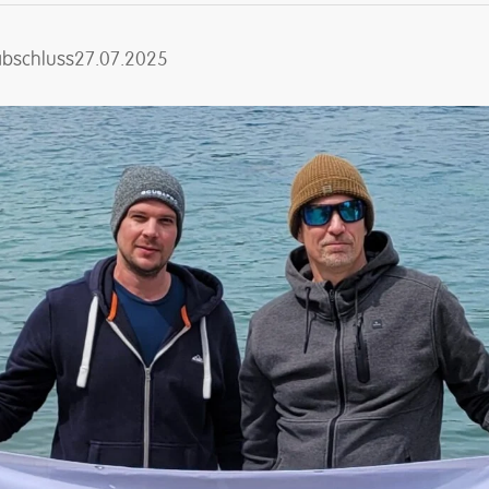
abschluss27.07.2025