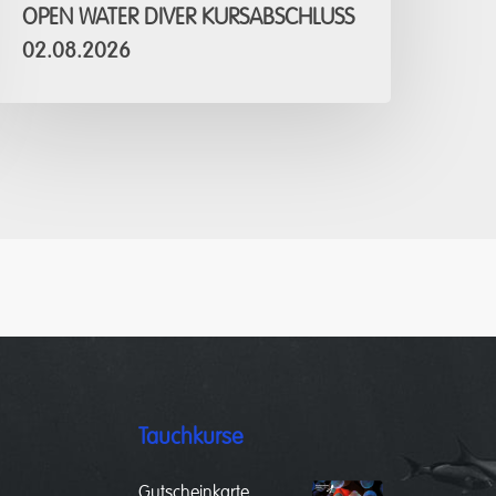
OPEN WATER DIVER KURSABSCHLUSS
02.08.2026
Tauchkurse
Gutscheinkarte