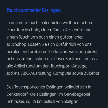
Tauchsportcenter Esslingen
In unserem
Tauchcenter
bieten wir Ihnen neben
einer
Tauchschule
, einem
Tauch-Reisebüro
und
einem
Tauchturm
auch einen gut sortierten
Tauchshop.
Lassen Sie sich ausführlich von uns
beraten und probieren Sie Tauchausrüstung direkt
bei uns im Tauchshop an. Unser Sortiment umfasst
alle Artikel rund um den Tauchsport (Anzüge,
Jackets, ABC-Ausrüstung, Computer sowie Zubehör).
Das Tauchsportcenter Esslingen befindet sich in
Denkendorf (Kreis Esslingen) im Gewebegebiet
Lichtäcker, ca. 15 km östlich von Stuttgart.