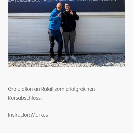
Gratulation an Rafail zum erfolgreichen
Kursabschluss.
Instructor: Markus