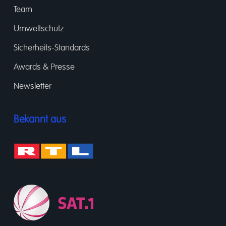
Team
Umweltschutz
Sicherheits-Standards
Awards & Presse
Newsletter
Bekannt aus