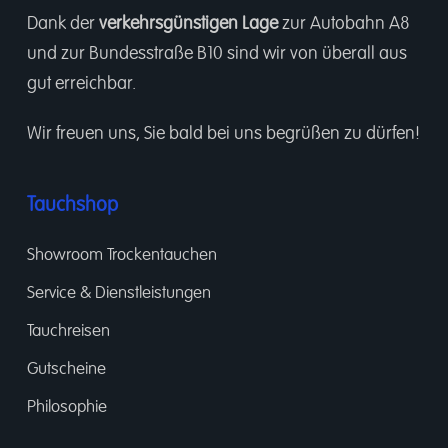
Dank der
verkehrsgünstigen Lage
zur Autobahn A8
und zur Bundesstraße B10 sind wir von überall aus
gut erreichbar.
Wir freuen uns, Sie bald bei uns begrüßen zu dürfen!
Tauchshop
Showroom Trockentauchen
Service & Dienstleistungen
Tauchreisen
Gutscheine
Philosophie