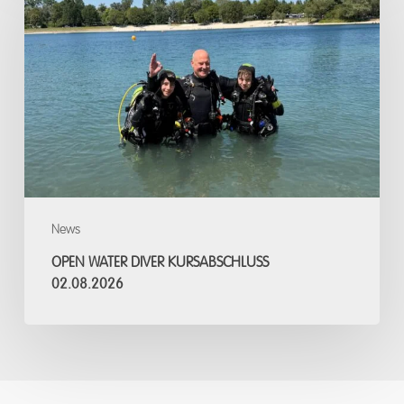
Diver
Kursabschluss
02.08.2026
News
OPEN WATER DIVER KURSABSCHLUSS
02.08.2026