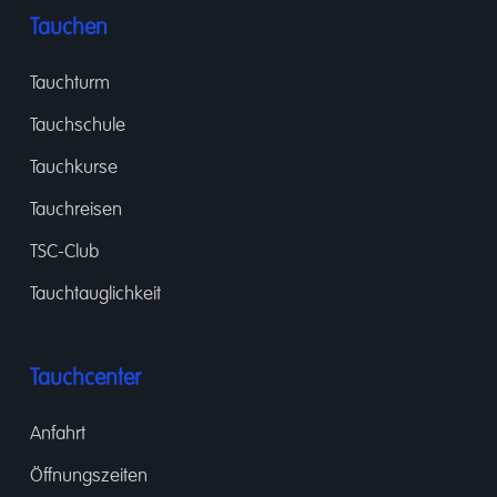
Tauchen
Tauchturm
Tauchschule
Tauchkurse
Tauchreisen
TSC-Club
Tauchtauglichkeit
Tauchcenter
Anfahrt
Öffnungszeiten