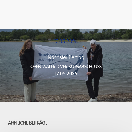
17.05.2026
Nächster Beitrag
OPEN WATER DIVER KURSABSCHLUSS
17.05.2026
ÄHNLICHE BEITRÄGE