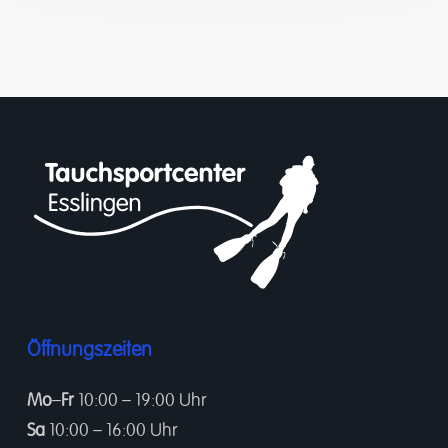
Öffnungszeiten
Mo
–
Fr
10:00 – 19:00 Uhr
Sa
10:00 – 16:00 Uhr