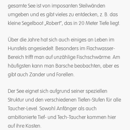
gesamte See ist von imposanten Steilwänden
umgeben und es gibt vieles zu entdecken, z. B. das
kleine Segelboot „Robert“, das in 20 Meter Tiefe liegt.
Über die Jahre hat sich auch einiges an Leben im
Hunsfels angesiedelt. Besonders im Flachwasser-
Bereich trifft man auf unzählige Fischschwärme. Am
häufigsten kann man Barsche beobachten, aber es
gibt auch Zander und Forellen.
Der See eignet sich aufgrund seiner speziellen
Struktur und den verschiedenen Tiefen-Stufen für alle
Taucher-Level. Sowohl Anfänger als auch
ambitionierte Tief- und Tech-Taucher kommen hier
auf ihre Kosten.