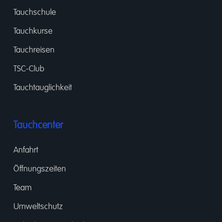
Tauchschule
Tauchkurse
Tauchreisen
TSC-Club
Tauchtauglichkeit
Tauchcenter
Anfahrt
Öffnungszeiten
Team
Umweltschutz