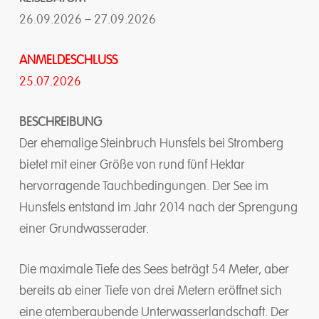
26.09.2026 – 27.09.2026
ANMELDESCHLUSS
25.07.2026
BESCHREIBUNG
Der ehemalige Steinbruch Hunsfels bei Stromberg
bietet mit einer Größe von rund fünf Hektar
hervorragende Tauchbedingungen. Der See im
Hunsfels entstand im Jahr 2014 nach der Sprengung
einer Grundwasserader.
Die maximale Tiefe des Sees beträgt 54 Meter, aber
bereits ab einer Tiefe von drei Metern eröffnet sich
eine atemberaubende Unterwasserlandschaft. Der