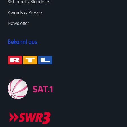
Sicherheits-Standards
Awards & Presse
Newsletter
Bekannt aus