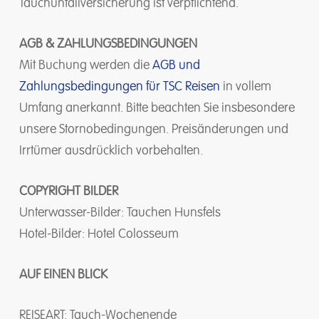
Tauchunfallversicherung ist verpflichtend.
AGB & ZAHLUNGSBEDINGUNGEN
Mit Buchung werden die
AGB und
Zahlungsbedingungen für TSC Reisen
in vollem
Umfang anerkannt. Bitte beachten Sie insbesondere
unsere Stornobedingungen. Preisänderungen und
Irrtümer ausdrücklich vorbehalten.
COPYRIGHT BILDER
Unterwasser-Bilder: Tauchen Hunsfels
Hotel-Bilder: Hotel Colosseum
AUF EINEN BLICK
REISEART: Tauch-Wochenende