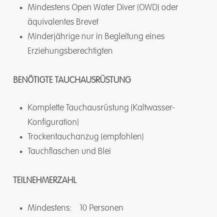
Mindestens Open Water Diver (OWD) oder
äquivalentes Brevet
Minderjährige nur in Begleitung eines
Erziehungsberechtigten
BENÖTIGTE TAUCHAUSRÜSTUNG
Komplette Tauchausrüstung (Kaltwasser-
Konfiguration)
Trockentauchanzug (empfohlen)
Tauchflaschen und Blei
TEILNEHMERZAHL
Mindestens: 10 Personen