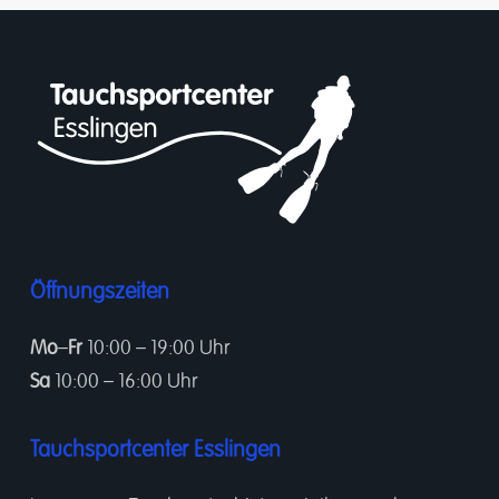
Öffnungszeiten
Mo
–
Fr
10:00 – 19:00 Uhr
Sa
10:00 – 16:00 Uhr
Tauchsportcenter Esslingen