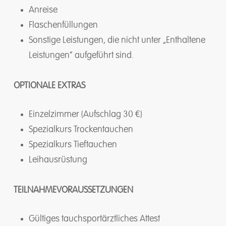
Anreise
Flaschenfüllungen
Sonstige Leistungen, die nicht unter „Enthaltene
Leistungen“ aufgeführt sind.
OPTIONALE EXTRAS
Einzelzimmer (Aufschlag 30 €)
Spezialkurs Trockentauchen
Spezialkurs Tieftauchen
Leihausrüstung
TEILNAHMEVORAUSSETZUNGEN
Gültiges tauchsportärztliches Attest