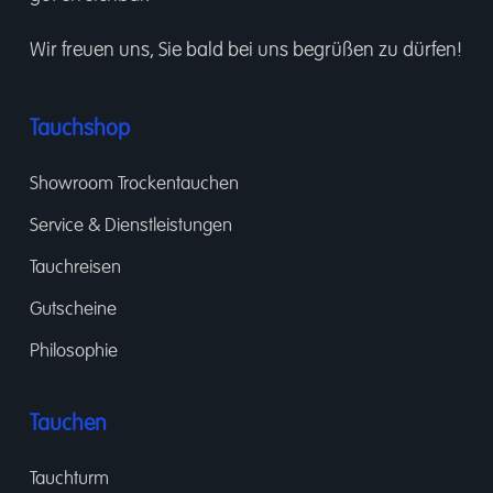
Wir freuen uns, Sie bald bei uns begrüßen zu dürfen!
Tauchshop
Showroom Trockentauchen
Service & Dienstleistungen
Tauchreisen
Gutscheine
Philosophie
Tauchen
Tauchturm