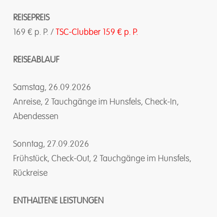
REISEPREIS
169 € p. P. /
TSC-Clubber 159 € p. P.
REISEABLAUF
Samstag, 26.09.2026
Anreise, 2 Tauchgänge im Hunsfels, Check-In,
Abendessen
Sonntag, 27.09.2026
Frühstück, Check-Out, 2 Tauchgänge im Hunsfels,
Rückreise
ENTHALTENE LEISTUNGEN