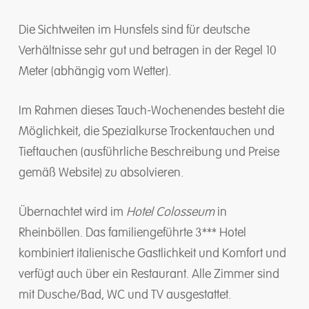
Die Sichtweiten im Hunsfels sind für deutsche
Verhältnisse sehr gut und betragen in der Regel 10
Meter (abhängig vom Wetter).
Im Rahmen dieses Tauch-Wochenendes besteht die
Möglichkeit, die Spezialkurse Trockentauchen und
Tieftauchen (ausführliche Beschreibung und Preise
gemäß Website) zu absolvieren.
Übernachtet wird im
Hotel Colosseum
in
Rheinböllen. Das familiengeführte 3*** Hotel
kombiniert italienische Gastlichkeit und Komfort und
verfügt auch über ein Restaurant. Alle Zimmer sind
mit Dusche/Bad, WC und TV ausgestattet.