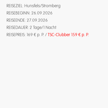
REISEZIEL: Hunsfels/Stromberg
REISEBEGINN: 26.09.2026
REISEENDE: 27.09.2026
REISEDAUER: 2 Tage/1 Nacht
REISEPREIS: 169 € p. P. /
TSC-Clubber 159 € p. P.