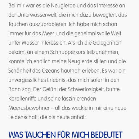
Bei mir war es die Neugierde und das Interesse an
der Unterwasserwelt, die mich dazu bewegten, das
Tauchen auszuprobieren. Ich habe mich schon
immer für das Meer und die geheimnisvolle Welt
unter Wasser interessiert. Als ich die Gelegenheit
bekam, an einem Schnupperkurs teilzunehmen,
konnte ich endlich meine Neugierde stillen und die
Schönheit des Ozeans hautnah erleben. Es war ein
unvergessliches Erlebnis, das mich sofort in den
Bann zog. Der Gefühl der Schwerlosigkeit, bunte
Korallenriffe und seine faszinierenden
Meeresbewohner – all das weckte in mir eine neue
Leidenschaft, die bis heute anhält.
WAS TAUCHEN FÜR MICH BEDEUTET