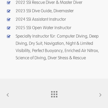
2022 SSI Rescue Diver & Master Diver
2023 SSI Dive Guide, Divemaster
2024 SSI Assistant Instructor
2025 SSI Open Water Instructor
Specialty Instructor für: Computer Diving, Deep
Diving, Dry Suit, Navigation, Night & Limited
Visibility, Perfect Buoyancy, Enriched Air Nitrox,
Science of Diving, Diver Stress & Rescue