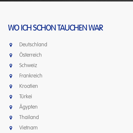
WO ICH SCHON TAUCHEN WAR
Deutschland
Österreich
Schweiz
Frankreich
Kroatien
Türkei
Ägypten
Thailand
Vietnam