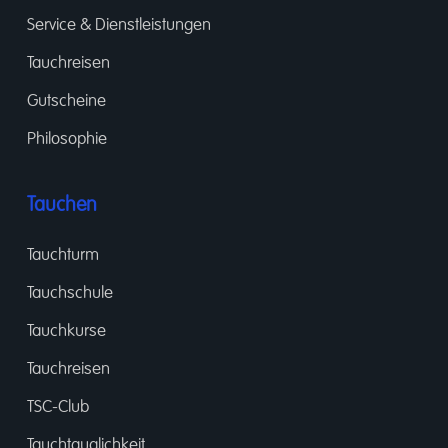
Service & Dienstleistungen
Tauchreisen
Gutscheine
Philosophie
Tauchen
Tauchturm
Tauchschule
Tauchkurse
Tauchreisen
TSC-Club
Tauchtauglichkeit