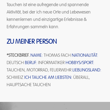
Tauchen ist eine aufregende und spannende
Aktivität, bei der ich neue Orte und Lebewesen
kennenlernen und einzigartige Erlebnisse &
Erfahrungen sammeln kann.
ZU MEINER PERSON
*STECKBRIEF.
NAME:
THOMAS FACH
NATIONALITÄT:
DEUTSCH
BERUF:
INFORMATIKER
HOBBYS/SPORT:
TAUCHEN, MOTORRAD, FEUERWEHR
LIEBLINGSLAND:
SCHWEIZ
ICH TAUCHE AM LIEBSTEN:
ÜBERALL,
HAUPTSACHE TAUCHEN