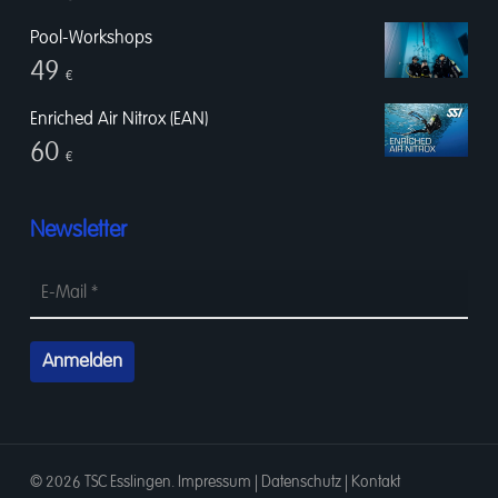
Pool-Workshops
49
€
Enriched Air Nitrox (EAN)
60
€
Newsletter
© 2026 TSC Esslingen.
Impressum
|
Datenschutz
|
Kontakt