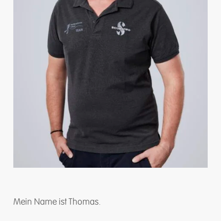
Mein Name ist Thomas.