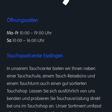
Öffnungszeiten
Mo
–
Fr
10:00 – 19:00 Uhr
Sa
10:00 – 16:00 Uhr
Tauchsportcenter Esslingen
In unserem
Tauchcenter
bieten wir Ihnen neben
einer
Tauchschule
, einem
Tauch-Reisebüro
und
einem
Tauchturm
auch einen gut sortierten
Tauchshop.
Lassen Sie sich ausführlich von uns
beraten und probieren Sie Tauchausrüstung direkt
bei uns im Tauchshop an. Unser Sortiment umfasst