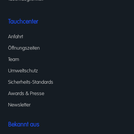
Tauchcenter
Anfahrt
Öffnungszeiten
Team
Umweltschutz
Sicherheits-Standards
Awards & Presse
Newsletter
Bekannt aus