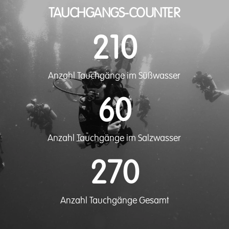
TAUCHGANGS-COUNTER
210
Anzahl Tauchgänge im Süßwasser
60
Anzahl Tauchgänge im Salzwasser
270
Anzahl Tauchgänge Gesamt