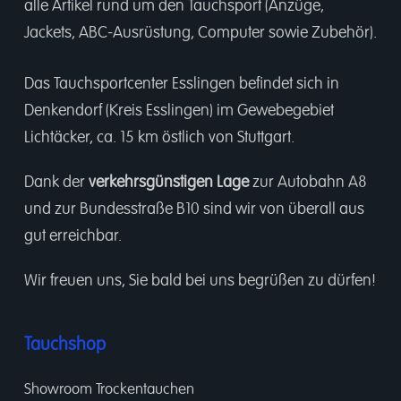
alle Artikel rund um den Tauchsport (Anzüge,
Jackets, ABC-Ausrüstung, Computer sowie Zubehör).
Das Tauchsportcenter Esslingen befindet sich in
Denkendorf (Kreis Esslingen) im Gewebegebiet
Lichtäcker, ca. 15 km östlich von Stuttgart.
Dank der
verkehrsgünstigen Lage
zur Autobahn A8
und zur Bundesstraße B10 sind wir von überall aus
gut erreichbar.
Wir freuen uns, Sie bald bei uns begrüßen zu dürfen!
Tauchshop
Showroom Trockentauchen