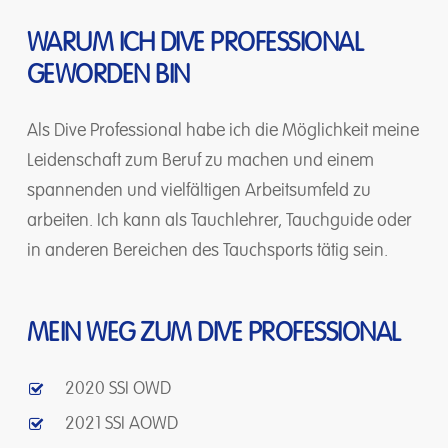
WARUM ICH DIVE PROFESSIONAL
GEWORDEN BIN
Als Dive Professional habe ich die Möglichkeit meine
Leidenschaft zum Beruf zu machen und einem
spannenden und vielfältigen Arbeitsumfeld zu
arbeiten. Ich kann als Tauchlehrer, Tauchguide oder
in anderen Bereichen des Tauchsports tätig sein.
MEIN WEG ZUM DIVE PROFESSIONAL
2020 SSI OWD
2021 SSI AOWD