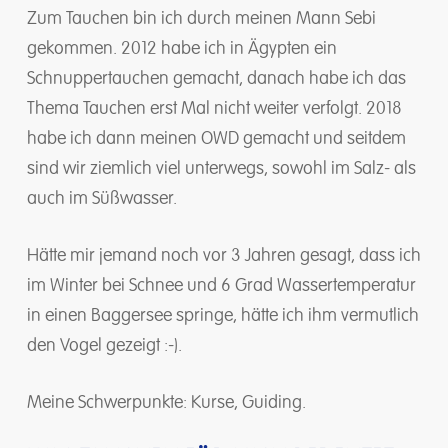
Zum Tauchen bin ich durch meinen Mann Sebi
gekommen. 2012 habe ich in Ägypten ein
Schnuppertauchen gemacht, danach habe ich das
Thema Tauchen erst Mal nicht weiter verfolgt. 2018
habe ich dann meinen OWD gemacht und seitdem
sind wir ziemlich viel unterwegs, sowohl im Salz- als
auch im Süßwasser.
Hätte mir jemand noch vor 3 Jahren gesagt, dass ich
im Winter bei Schnee und 6 Grad Wassertemperatur
in einen Baggersee springe, hätte ich ihm vermutlich
den Vogel gezeigt :-).
Meine Schwerpunkte: Kurse, Guiding.