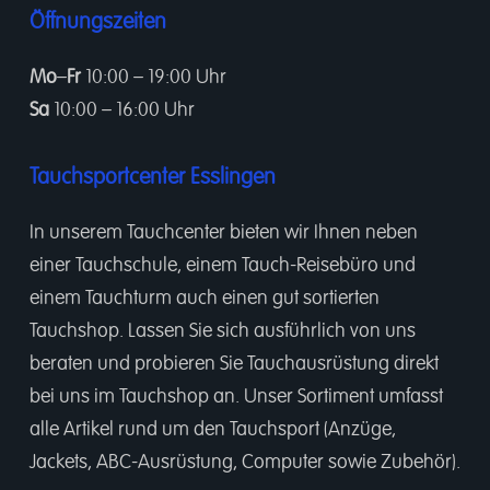
Öffnungszeiten
Mo
–
Fr
10:00 – 19:00 Uhr
Sa
10:00 – 16:00 Uhr
Tauchsportcenter Esslingen
In unserem
Tauchcenter
bieten wir Ihnen neben
einer
Tauchschule
, einem
Tauch-Reisebüro
und
einem
Tauchturm
auch einen gut sortierten
Tauchshop.
Lassen Sie sich ausführlich von uns
beraten und probieren Sie Tauchausrüstung direkt
bei uns im Tauchshop an. Unser Sortiment umfasst
alle Artikel rund um den Tauchsport (Anzüge,
Jackets, ABC-Ausrüstung, Computer sowie Zubehör).