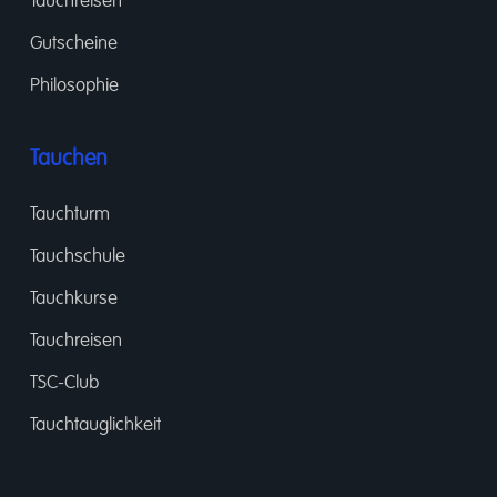
Tauchreisen
Gutscheine
Philosophie
Tauchen
Tauchturm
Tauchschule
Tauchkurse
Tauchreisen
TSC-Club
Tauchtauglichkeit