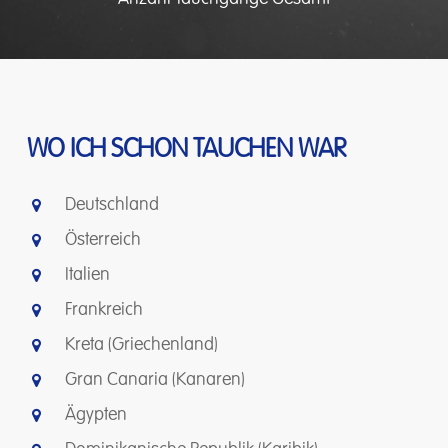
WO ICH SCHON TAUCHEN WAR
Deutschland
Österreich
Italien
Frankreich
Kreta (Griechenland)
Gran Canaria (Kanaren)
Ägypten