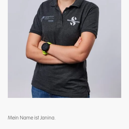
Mein Name ist Janina.