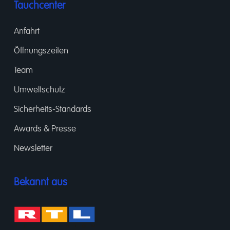
Tauchcenter
Anfahrt
Öffnungszeiten
Team
Umweltschutz
Sicherheits-Standards
Awards & Presse
Newsletter
Bekannt aus