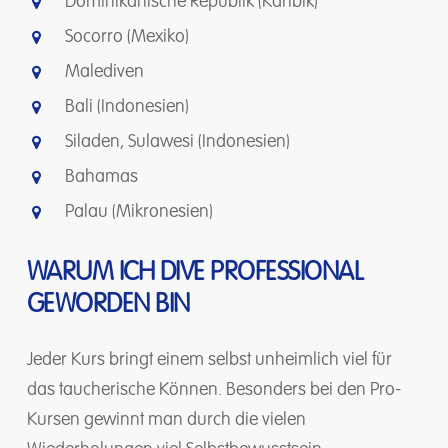
Dominikanische Republik (Karibik)
Socorro (Mexiko)
Malediven
Bali (Indonesien)
Siladen, Sulawesi (Indonesien)
Bahamas
Palau (Mikronesien)
WARUM ICH DIVE PROFESSIONAL
GEWORDEN BIN
Jeder Kurs bringt einem selbst unheimlich viel für
das taucherische Können. Besonders bei den Pro-
Kursen gewinnt man durch die vielen