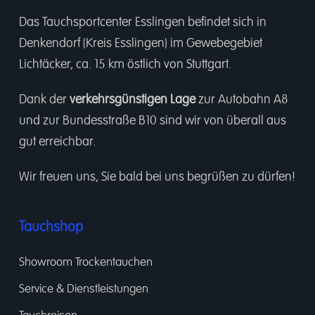
Das Tauchsportcenter Esslingen befindet sich in
Denkendorf (Kreis Esslingen) im Gewebegebiet
Lichtäcker, ca. 15 km östlich von Stuttgart.
Dank der
verkehrsgünstigen Lage
zur Autobahn A8
und zur Bundesstraße B10 sind wir von überall aus
gut erreichbar.
Wir freuen uns, Sie bald bei uns begrüßen zu dürfen!
Tauchshop
Showroom Trockentauchen
Service & Dienstleistungen