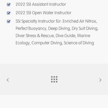
2022 SSI Assistant Instructor
2022 SSI Open Water Instructor
SSI Specialty Instructor für: Enriched Air Nitrox,
Perfect Buoyancy, Deep Diving, Dry Suit Diving,
Diver Stress & Rescue, Dive Guide, Marine
Ecology, Computer Diving, Science of Diving