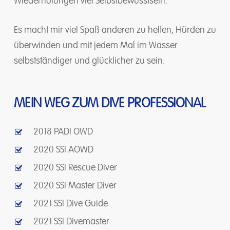
Wiederholungen viel Selbstbewusstsein.
Es macht mir viel Spaß anderen zu helfen, Hürden zu
überwinden und mit jedem Mal im Wasser
selbstständiger und glücklicher zu sein.
MEIN WEG ZUM DIVE PROFESSIONAL
2018 PADI OWD
2020 SSI AOWD
2020 SSI Rescue Diver
2020 SSI Master Diver
2021 SSI Dive Guide
2021 SSI Divemaster