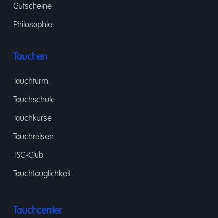
Gutscheine
Philosophie
Tauchen
Tauchturm
Tauchschule
Tauchkurse
Tauchreisen
TSC-Club
Tauchtauglichkeit
Tauchcenter