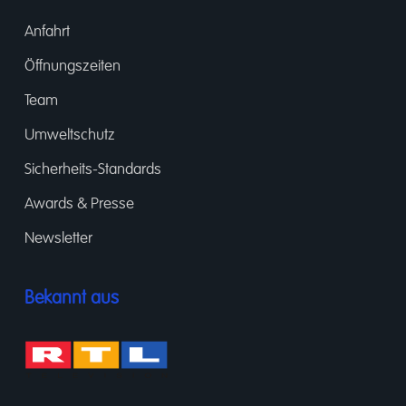
Anfahrt
Öffnungszeiten
Team
Umweltschutz
Sicherheits-Standards
Awards & Presse
Newsletter
Bekannt aus