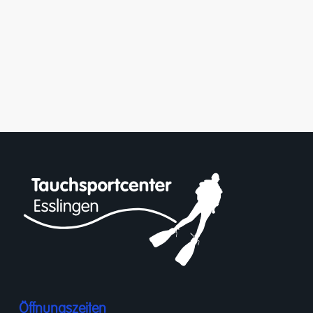
Öffnungszeiten