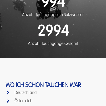
994
Anzahl Tauchgänge im Salzwasser
2994
Anzahl Tauchgänge Gesamt
WO ICH SCHON TAUCHEN WAR
Deutschland
Österreich