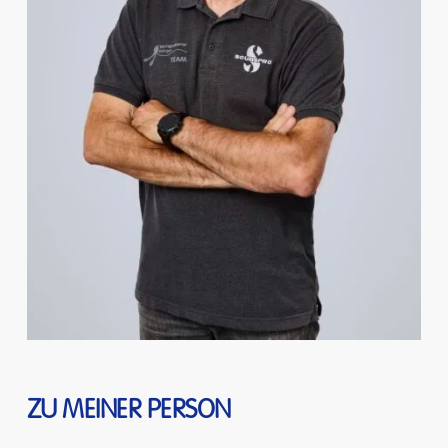
ZU MEINER PERSON