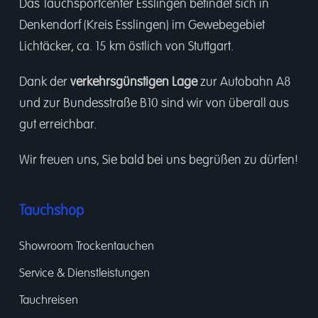
Das Tauchsportcenter Esslingen befindet sich in
Denkendorf (Kreis Esslingen) im Gewebegebiet
Lichtäcker, ca. 15 km östlich von Stuttgart.
Dank der
verkehrsgünstigen Lage
zur Autobahn A8
und zur Bundesstraße B10 sind wir von überall aus
gut erreichbar.
Wir freuen uns, Sie bald bei uns begrüßen zu dürfen!
Tauchshop
Showroom Trockentauchen
Service & Dienstleistungen
Tauchreisen