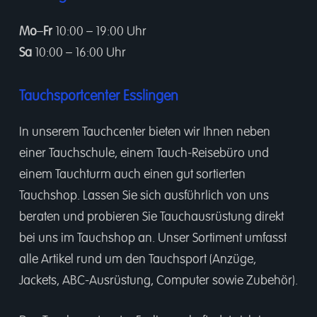
Mo
–
Fr
10:00 – 19:00 Uhr
Sa
10:00 – 16:00 Uhr
Tauchsportcenter Esslingen
In unserem
Tauchcenter
bieten wir Ihnen neben
einer
Tauchschule
, einem
Tauch-Reisebüro
und
einem
Tauchturm
auch einen gut sortierten
Tauchshop.
Lassen Sie sich ausführlich von uns
beraten und probieren Sie Tauchausrüstung direkt
bei uns im Tauchshop an. Unser Sortiment umfasst
alle Artikel rund um den Tauchsport (Anzüge,
Jackets, ABC-Ausrüstung, Computer sowie Zubehör).