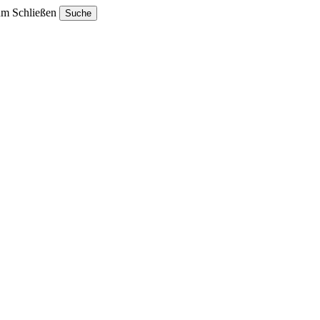
um Schließen
Suche