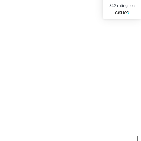
842 ratings on