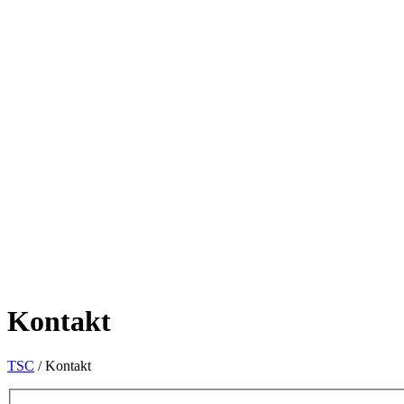
Kontakt
TSC
/
Kontakt