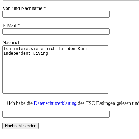
Vor- und Nachname *
E-Mail *
Nachricht
Ich habe die
Datenschutzerklärung
des TSC Esslingen gelesen und 