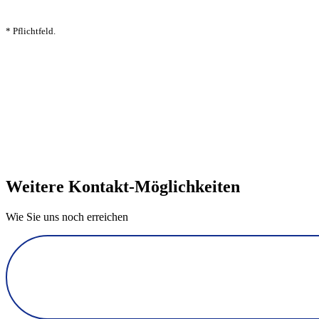
* Pflichtfeld.
Weitere Kontakt-Möglichkeiten
Wie Sie uns noch erreichen