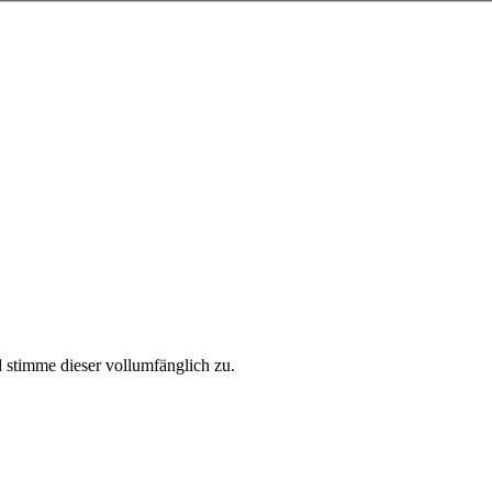
stimme dieser vollumfänglich zu.