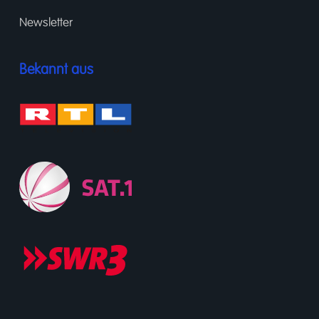
Newsletter
Bekannt aus