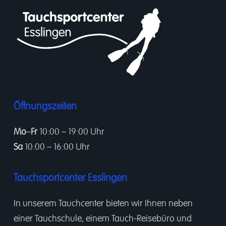
Öffnungszeiten
Mo
–
Fr
10:00 – 19:00 Uhr
Sa
10:00 – 16:00 Uhr
Tauchsportcenter Esslingen
In unserem
Tauchcenter
bieten wir Ihnen neben
einer
Tauchschule
, einem
Tauch-Reisebüro
und