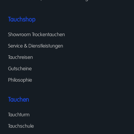
Tauchshop
Showroom Trockentauchen
Service & Dienstleistungen
Tauchreisen
Gutscheine
Philosophie
Tauchen
Tauchturm
Tauchschule