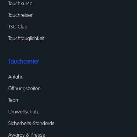
Tauchkurse
Tauchreisen
TSC-Club
Tauchtauglichkeit
Tauchcenter
Anfahrt
Öffnungszeiten
Team
Umweltschutz
Sicherheits-Standards
Awards & Presse