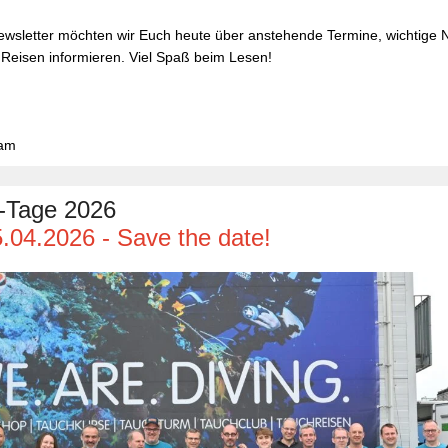
ewsletter möchten wir Euch heute über anstehende Termine, wichtige 
 Reisen informieren. Viel Spaß beim Lesen!
eam
-Tage 2026
5.04.2026 - Save the date!