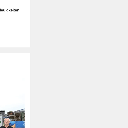
Neuigkeiten