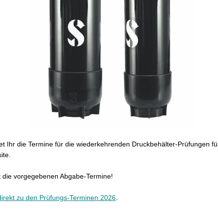
det Ihr die Termine für die wiederkehrenden Druckbehälter-Prüfungen fü
ite.
et die vorgegebenen Abgabe-Termine!
direkt zu den Prüfungs-Terminen 2026
.