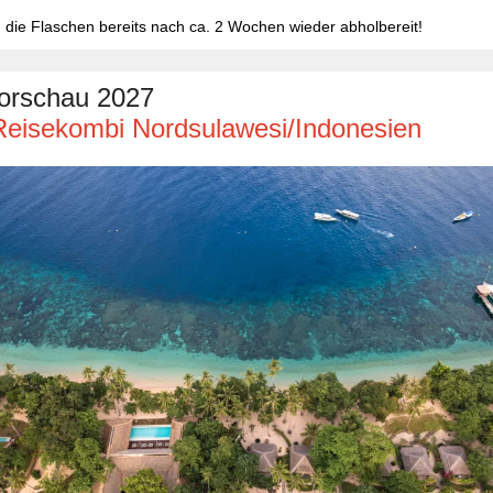
d die Flaschen bereits nach ca. 2 Wochen wieder abholbereit!
orschau 2027
eisekombi Nordsulawesi/Indonesien