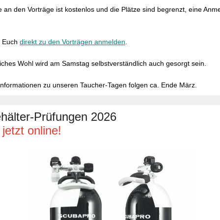
 an den Vorträge ist kostenlos und die Plätze sind begrenzt, eine Anme
hr Euch
direkt zu den Vorträgen anmelden
.
liches Wohl wird am Samstag selbstverständlich auch gesorgt sein.
 Informationen zu unseren Taucher-Tagen folgen ca. Ende März.
hälter-Prüfungen 2026
jetzt online!