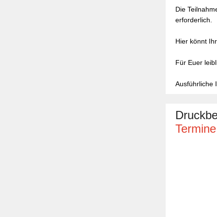
Die Teilnahme
erforderlich.
Hier könnt I
Für Euer leib
Ausführliche
Druckbe
Termine 