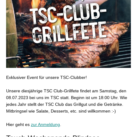
Exklusiver Event für unsere TSC-Clubber!
Unsere diesjährige TSC Club-Grillfete findet am Samstag, den
08.07.2023 bei uns im TSC statt. Beginn ist um 18:00 Uhr. Wie
jedes Jahr stellt der TSC Club das Grillgut und die Getränke.
Mitbringsel wie Salate, Desserts, etc. sind willkommen :-)
Hier geht es
zur Anmeldung
.