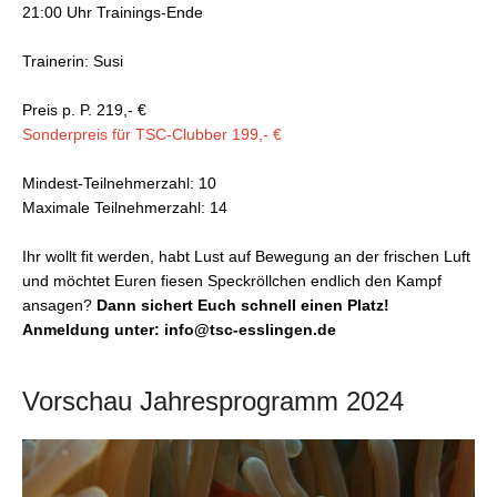
21:00 Uhr Trainings-Ende
Trainerin: Susi
Preis p. P. 219,- €
Sonderpreis für TSC-Clubber 199,- €
Mindest-Teilnehmerzahl: 10
Maximale Teilnehmerzahl: 14
Ihr wollt fit werden, habt Lust auf Bewegung an der frischen Luft
und möchtet Euren fiesen Speckröllchen endlich den Kampf
ansagen?
Dann sichert Euch schnell einen Platz!
Anmeldung unter: info@tsc-esslingen.de
Vorschau Jahresprogramm 2024