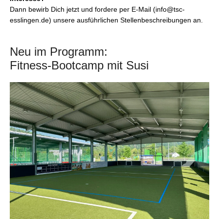
Dann bewirb Dich jetzt und fordere per E-Mail (info@tsc-
esslingen.de) unsere ausführlichen Stellenbeschreibungen an.
Neu im Programm:
Fitness-Bootcamp mit Susi