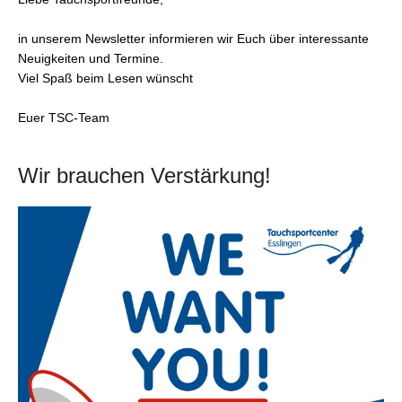
in unserem Newsletter informieren wir Euch über interessante
Neuigkeiten und Termine.
Viel Spaß beim Lesen wünscht
Euer TSC-Team
Wir brauchen Verstärkung!