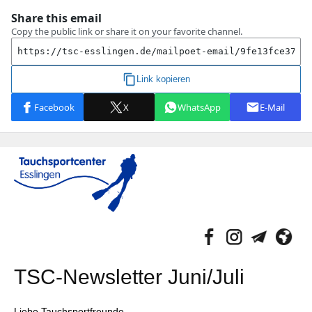
TSC-Newsletter Juni/Juli
Liebe Tauchsportfreunde,