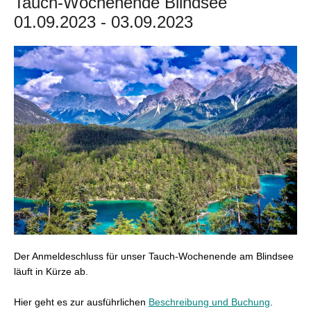
Tauch-Wochenende Blindsee
01.09.2023 - 03.09.2023
Der Anmeldeschluss für unser Tauch-Wochenende am Blindsee
läuft in Kürze ab.
Hier geht es zur ausführlichen
Beschreibung und Buchung
.