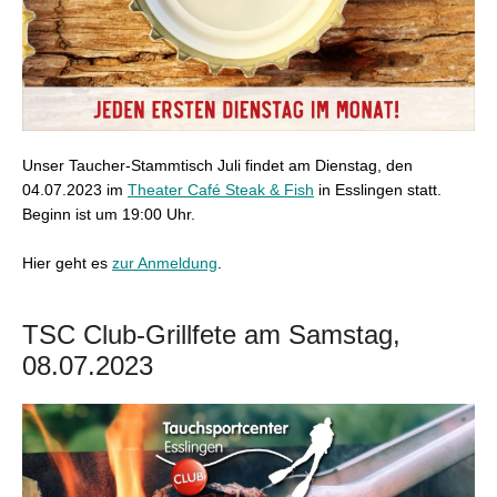
Unser Taucher-Stammtisch Juli findet am Dienstag, den
04.07.2023 im
Theater Café Steak & Fish
in Esslingen statt.
Beginn ist um 19:00 Uhr.
Hier geht es
zur Anmeldung
.
TSC Club-Grillfete am Samstag,
08.07.2023