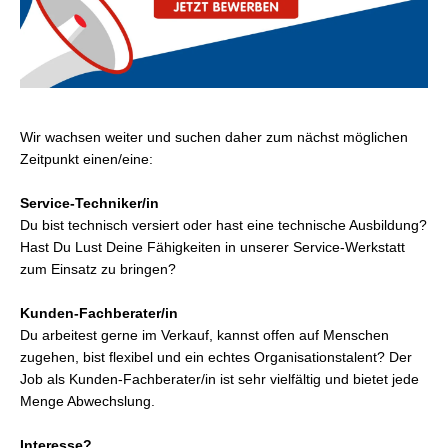
Wir wachsen weiter und suchen daher zum nächst möglichen
Zeitpunkt einen/eine:
Service-Techniker/in
Du bist technisch versiert oder hast eine technische Ausbildung?
Hast Du Lust Deine Fähigkeiten in unserer Service-Werkstatt
zum Einsatz zu bringen?
Kunden-Fachberater/in
Du arbeitest gerne im Verkauf, kannst offen auf Menschen
zugehen, bist flexibel und ein echtes Organisationstalent? Der
Job als Kunden-Fachberater/in ist sehr vielfältig und bietet jede
Menge Abwechslung.
Interesse?