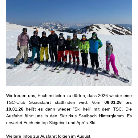
Wir freuen uns, Euch mitteilen zu dürfen, dass 2026 wieder eine
TSC-Club Skiausfahrt stattfinden wird. Vom
06.01.26 bis
10.01.26
heißt es dann wieder "Ski heil" mit dem TSC. Die
Ausfahrt führt uns in den Skizirkus Saalbach Hinterglemm. Es
erwartet Euch ein top Skigebiet und Aprés-Ski.
Weitere Infos zur Ausfahrt folgen im August.