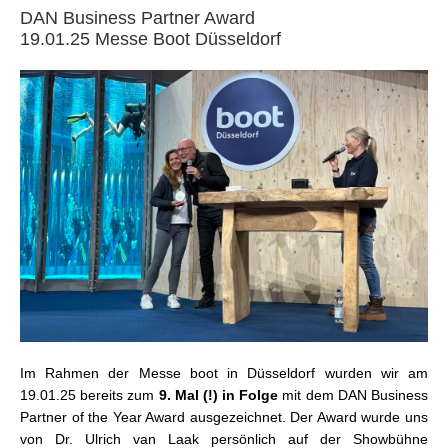
DAN Business Partner Award
19.01.25 Messe Boot Düsseldorf
Im Rahmen der Messe boot in Düsseldorf wurden wir am
19.01.25 bereits zum
9. Mal (!) in Folge
mit dem DAN Business
Partner of the Year Award ausgezeichnet. Der Award wurde uns
von Dr. Ulrich van Laak persönlich auf der Showbühne