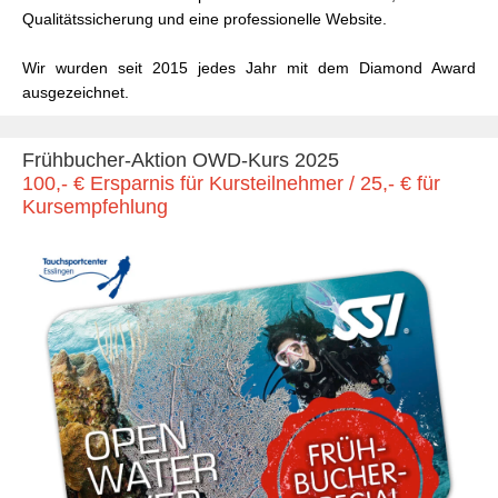
Qualitätssicherung und eine professionelle Website.
Wir wurden seit 2015 jedes Jahr mit dem Diamond Award
ausgezeichnet.
Frühbucher-Aktion OWD-Kurs 2025
100,- € Ersparnis für Kursteilnehmer / 25,- € für
Kursempfehlung