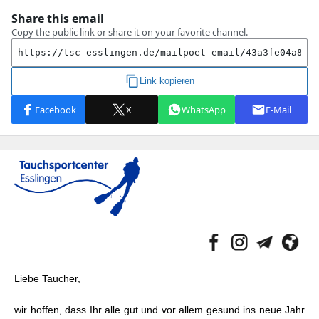
Liebe Taucher,
wir hoffen, dass Ihr alle gut und vor allem gesund ins neue Jahr