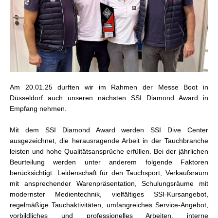
Am 20.01.25 durften wir im Rahmen der Messe Boot in
Düsseldorf auch unseren nächsten SSI Diamond Award in
Empfang nehmen.
Mit dem SSI Diamond Award werden SSI Dive Center
ausgezeichnet, die herausragende Arbeit in der Tauchbranche
leisten und hohe Qualitätsansprüche erfüllen. Bei der jährlichen
Beurteilung werden unter anderem folgende Faktoren
berücksichtigt: Leidenschaft für den Tauchsport, Verkaufsraum
mit ansprechender Warenpräsentation, Schulungsräume mit
modernster Medientechnik, vielfältiges SSI-Kursangebot,
regelmäßige Tauchaktivitäten, umfangreiches Service-Angebot,
vorbildliches und professionelles Arbeiten, interne