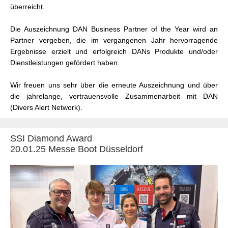
überreicht.
Die Auszeichnung DAN Business Partner of the Year wird an
Partner vergeben, die im vergangenen Jahr hervorragende
Ergebnisse erzielt und erfolgreich DANs Produkte und/oder
Dienstleistungen gefördert haben.
Wir freuen uns sehr über die erneute Auszeichnung und über
die jahrelange, vertrauensvolle Zusammenarbeit mit DAN
(Divers Alert Network).
SSI Diamond Award
20.01.25 Messe Boot Düsseldorf