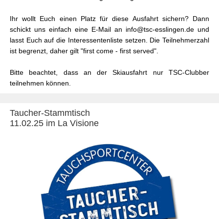
Ihr wollt Euch einen Platz für diese Ausfahrt sichern?
Dann
schickt uns einfach eine E-Mail an info@tsc-esslingen.de und
lasst Euch auf die Interessentenliste setzen. Die Teilnehmerzahl
ist begrenzt, daher gilt "first come - first served".
Bitte beachtet, dass an der Skiausfahrt nur TSC-Clubber
teilnehmen können.
Taucher-Stammtisch
11.02.25 im La Visione