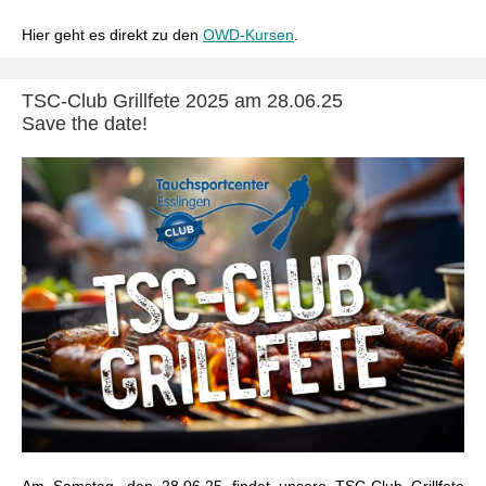
Hier geht es direkt zu den
OWD-Kursen
.
TSC-Club Grillfete 2025 am
28.06.25
Save the date!