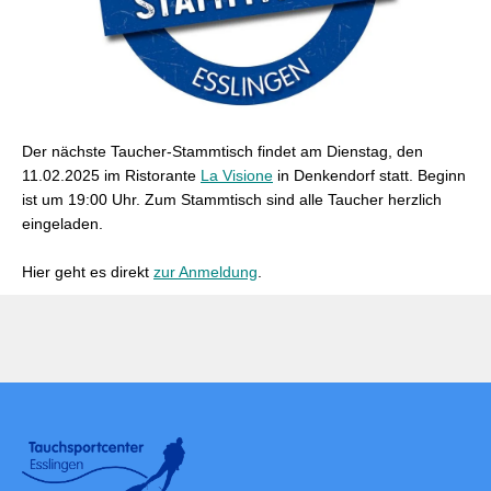
Der nächste Taucher-Stammtisch findet am Dienstag, den
11.02.2025 im Ristorante
La Visione
in Denkendorf statt. Beginn
ist um 19:00 Uhr. Zum Stammtisch sind alle Taucher herzlich
eingeladen.
Hier geht es direkt
zur Anmeldung
.