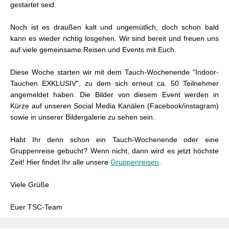
gestartet seid.
Noch ist es draußen kalt und ungemütlich, doch schon bald
kann es wieder richtig losgehen. Wir sind bereit und freuen uns
auf viele gemeinsame Reisen und Events mit Euch.
Diese Woche starten wir mit dem Tauch-Wochenende "Indoor-
Tauchen EXKLUSIV", zu dem sich erneut ca. 50 Teilnehmer
angemeldet haben. Die Bilder von diesem Event werden in
Kürze auf unseren Social Media Kanälen (Facebook/instagram)
sowie in unserer Bildergalerie zu sehen sein.
Habt Ihr denn schon ein Tauch-Wochenende oder eine
Gruppenreise gebucht? Wenn nicht, dann wird es jetzt höchste
Zeit! Hier findet Ihr alle unsere
Gruppenreisen
.
Viele Grüße
Euer TSC-Team