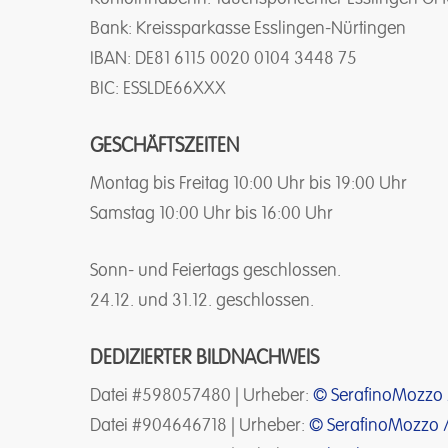
Bank: Kreissparkasse Esslingen-Nürtingen
IBAN: DE81 6115 0020 0104 3448 75
BIC: ESSLDE66XXX
GESCHÄFTSZEITEN
Montag bis Freitag 10:00 Uhr bis 19:00 Uhr
Samstag 10:00 Uhr bis 16:00 Uhr
Sonn- und Feiertags geschlossen.
24.12. und 31.12. geschlossen.
DEDIZIERTER BILDNACHWEIS
Datei #598057480 | Urheber:
© SerafinoMozzo 
Datei #904646718 | Urheber:
© SerafinoMozzo /