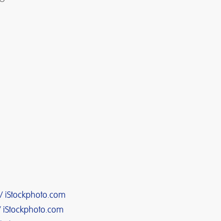
/ iStockphoto.com
 iStockphoto.com