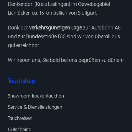
Denkendorf (Kreis Esslingen) im Gewebegebiet
Lichtäcker, ca. 15 km östlich von Stuttgart.
Dank der
verkehrsgünstigen Lage
zur Autobahn A8
und zur Bundesstraße B10 sind wir von überall aus
gut erreichbar.
Wir freuen uns, Sie bald bei uns begrüßen zu dürfen!
Tauchshop
Showroom Trockentauchen
Service & Dienstleistungen
Tauchreisen
Gutscheine