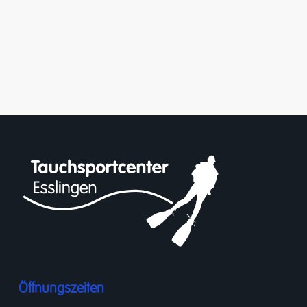
Öffnungszeiten