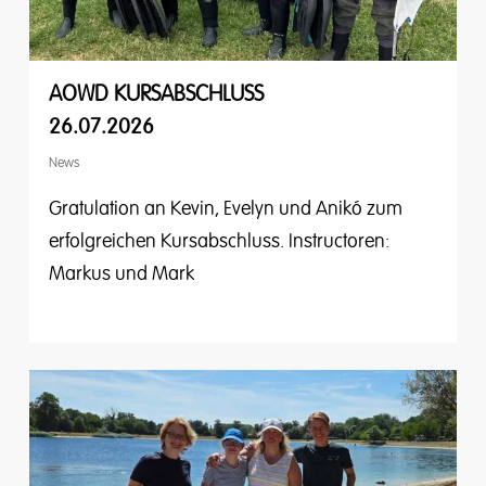
AOWD KURSABSCHLUSS
26.07.2026
News
Gratulation an Kevin, Evelyn und Anikó zum
erfolgreichen Kursabschluss. Instructoren:
Markus und Mark