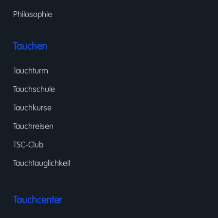
Philosophie
Tauchen
Tauchturm
Tauchschule
Tauchkurse
Tauchreisen
TSC-Club
Tauchtauglichkeit
Tauchcenter