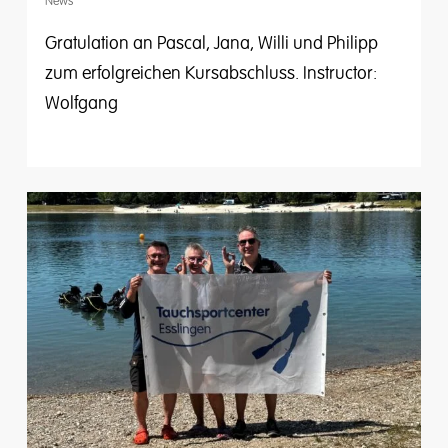
News
Gratulation an Pascal, Jana, Willi und Philipp
zum erfolgreichen Kursabschluss. Instructor:
Wolfgang