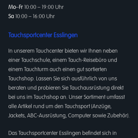
Mo
–
Fr
10:00 – 19:00 Uhr
Sa
10:00 – 16:00 Uhr
Tauchsportcenter Esslingen
In unserem
Tauchcenter
bieten wir Ihnen neben
einer
Tauchschule
, einem
Tauch-Reisebüro
und
einem
Tauchturm
auch einen gut sortierten
Tauchshop.
Lassen Sie sich ausführlich von uns
beraten und probieren Sie Tauchausrüstung direkt
bei uns im Tauchshop an. Unser Sortiment umfasst
alle Artikel rund um den Tauchsport (Anzüge,
Jackets, ABC-Ausrüstung, Computer sowie Zubehör).
Das Tauchsportcenter Esslingen befindet sich in