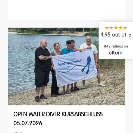
★★★★★
out of 5
4,95
842 ratings on
OPEN WATER DIVER KURSABSCHLUSS
05.07.2026