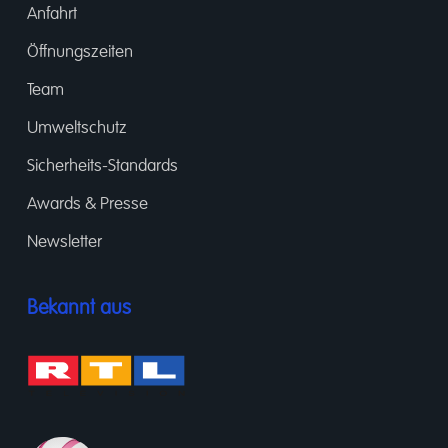
Anfahrt
Öffnungszeiten
Team
Umweltschutz
Sicherheits-Standards
Awards & Presse
Newsletter
Bekannt aus