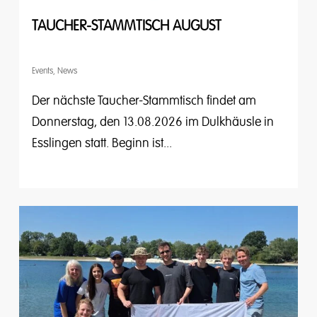
TAUCHER-STAMMTISCH AUGUST
Events
,
News
Der nächste Taucher-Stammtisch findet am
Donnerstag, den 13.08.2026 im Dulkhäusle in
Esslingen statt. Beginn ist...