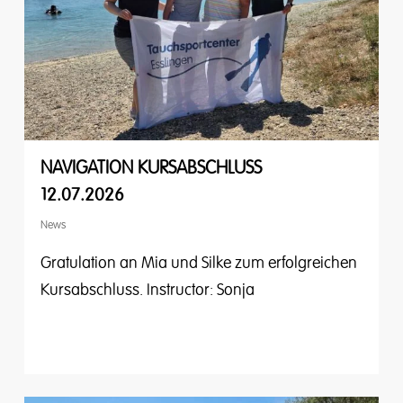
NAVIGATION KURSABSCHLUSS
12.07.2026
News
Gratulation an Mia und Silke zum erfolgreichen
Kursabschluss. Instructor: Sonja