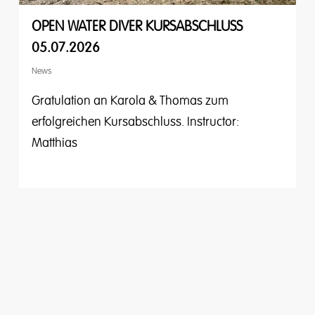
OPEN WATER DIVER KURSABSCHLUSS
05.07.2026
News
Gratulation an Karola & Thomas zum
erfolgreichen Kursabschluss. Instructor:
Matthias